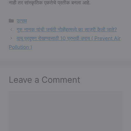
नाही तर सांस्कृतिक एकतेचे प्रतीक बनला आहे.
Categories
उत्सव
गुरु नानक यांची जयंती नोव्हेंबरमध्ये का साजरी केली जाते?
वायू प्रदूषण रोखण्यासाठी 10 प्रभावी उपाय ( Prevent Air
Pollution )
Leave a Comment
Comment