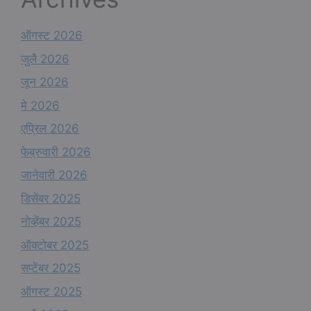
ऑगस्ट 2026
जुलै 2026
जून 2026
मे 2026
एप्रिल 2026
फेब्रुवारी 2026
जानेवारी 2026
डिसेंबर 2025
नोव्हेंबर 2025
ऑक्टोबर 2025
सप्टेंबर 2025
ऑगस्ट 2025