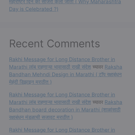
महाराष्ट्र दिन का साजरा केला जातो ( Why Maharashtra
Day is Celebrated ?)
Recent Comments
Rakhi Message for Long Distance Brother in
Marathi लांब राहणाऱ्या भावासाठी राखी संदेश
च्यावर
Raksha
Bandhan Mehndi Design in Marathi ( टॉप रक्षाबंधन
मेहंदी डिझाइन मराठीत )
Rakhi Message for Long Distance Brother in
Marathi लांब राहणाऱ्या भावासाठी राखी संदेश
च्यावर
Raksha
Bandhan board decoration in Marathi (शाळांसाठी
रक्षाबंधन मंडळाची सजावट मराठीत )
Rakhi Message for Long Distance Brother in