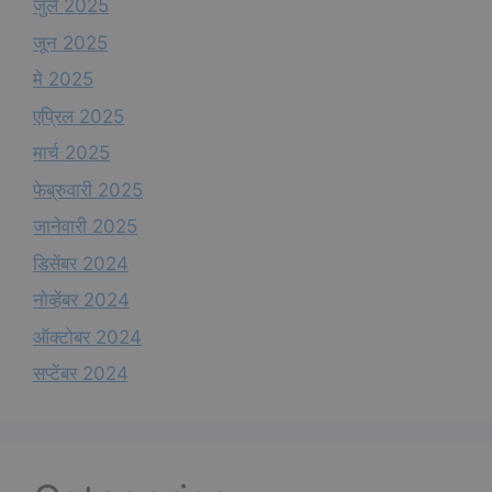
जुलै 2025
जून 2025
मे 2025
एप्रिल 2025
मार्च 2025
फेब्रुवारी 2025
जानेवारी 2025
डिसेंबर 2024
नोव्हेंबर 2024
ऑक्टोबर 2024
सप्टेंबर 2024