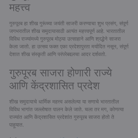
महत्त्व
गुरुपूरब हा शीख गुरूंच्या जयंती साजरी करण्याचा शुभ प्रसंग, संपूर्ण
जगभरातील शीख समुदायासाठी अत्यंत महत्त्वपूर्ण आहे. भारतातील
विविध राज्यांमध्ये गुरुपूरब मोठ्या उत्साहाने आणि श्रद्धेने साजरा
केला जातो. हा उत्सव फक्त एका प्रदेशापुरता मर्यादित नसून, संपूर्ण
देशात शीख संस्कृती आणि परंपरेबद्दलचा आदर दर्शवतो.
गुरुपूरब साजरा होणारी राज्ये
आणि केंद्रशासित प्रदेश
शीख समुदायाचे धार्मिक महत्त्व असलेल्या या सणाचे भारतातील
विविध भागांत जल्लोषात पालन केले जाते. चला तर मग, कोणत्या
राज्यांत आणि केंद्रशासित प्रदेशांत गुरुपूरब साजरा होतो ते
पाहूयात.