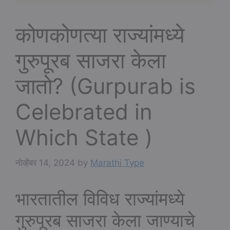
कोणकोणत्या राज्यांमध्ये
गुरुपूरब साजरा केला
जातो? (Gurpurab is
Celebrated in
Which State )
नोव्हेंबर 14, 2024
by
Marathi Type
भारतातील विविध राज्यांमध्ये
गुरुपूरब साजरा केला जाण्याचे