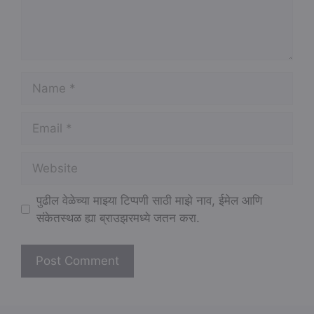
Name
Email
Website
पुढील वेळेच्या माझ्या टिप्पणी साठी माझे नाव, ईमेल आणि
संकेतस्थळ ह्या ब्राउझरमध्ये जतन करा.