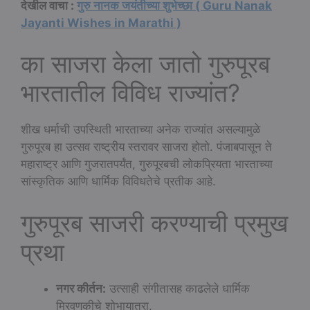
देखील वाचा :
गुरु नानक जयंतीच्या शुभेच्छा ( Guru Nanak
Jayanti Wishes in Marathi )
का साजरा केला जातो गुरुपूरब
भारतातील विविध राज्यांत?
शीख धर्माची उपस्थिती भारताच्या अनेक राज्यांत असल्यामुळे
गुरुपूरब हा उत्सव राष्ट्रीय स्तरावर साजरा होतो. पंजाबपासून ते
महाराष्ट्र आणि गुजरातपर्यंत, गुरुपूरबची लोकप्रियता भारताच्या
सांस्कृतिक आणि धार्मिक विविधतेचे प्रतीक आहे.
गुरुपूरब साजरी करण्याची प्रमुख
प्रथा
नगर कीर्तन:
उत्साही संगीतासह काढलेले धार्मिक
मिरवणुकीचे शोभायात्रा.