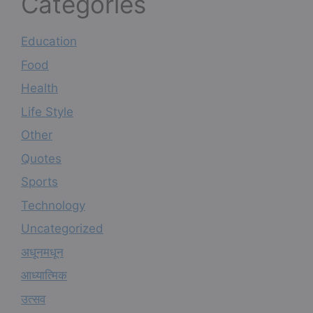
Categories
Education
Food
Health
Life Style
Other
Quotes
Sports
Technology
Uncategorized
अधूनमधून
आध्यात्मिक
उत्सव