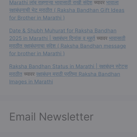
Marathi लांब राहणाऱ्या भावासाठी राखी संदेश
च्यावर
भावाला
रक्षाबंधनाची भेट मराठीत ( Raksha Bandhan Gift Ideas
for Brother in Marathi )
Date & Shubh Muhurat for Raksha Bandhan
2025 in Marathi | रक्षाबंधन दिनांक व मुहूर्त
च्यावर
भावासाठी
मराठीत रक्षाबंधनाचा संदेश ( Raksha Bandhan message
for brother in Marathi )
Raksha Bandhan Status in Marathi | रक्षाबंधन स्टेटस
मराठीत
च्यावर
रक्षाबंधन मराठी प्रतिमा Raksha Bandhan
Images in Marathi
Email Newsletter