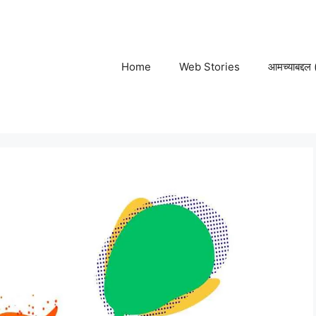
Home
Web Stories
आमच्याबद्द