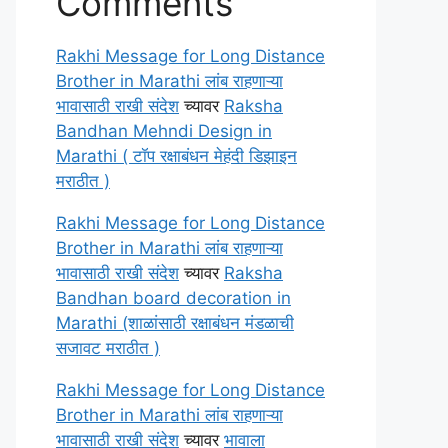
Comments
Rakhi Message for Long Distance
Brother in Marathi लांब राहणाऱ्या
भावासाठी राखी संदेश
च्यावर
Raksha
Bandhan Mehndi Design in
Marathi ( टॉप रक्षाबंधन मेहंदी डिझाइन
मराठीत )
Rakhi Message for Long Distance
Brother in Marathi लांब राहणाऱ्या
भावासाठी राखी संदेश
च्यावर
Raksha
Bandhan board decoration in
Marathi (शाळांसाठी रक्षाबंधन मंडळाची
सजावट मराठीत )
Rakhi Message for Long Distance
Brother in Marathi लांब राहणाऱ्या
भावासाठी राखी संदेश
च्यावर
भावाला