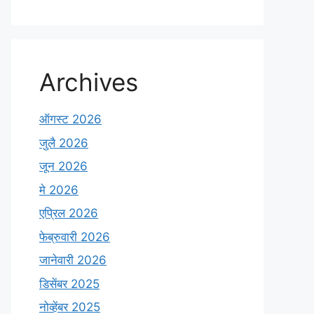
l
N
a
m
e
Archives
ऑगस्ट 2026
जुलै 2026
जून 2026
मे 2026
एप्रिल 2026
फेब्रुवारी 2026
जानेवारी 2026
डिसेंबर 2025
नोव्हेंबर 2025