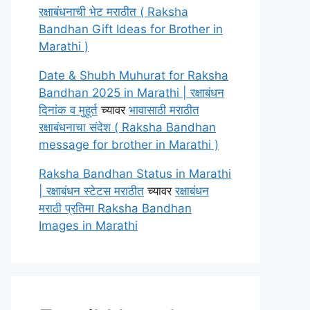
रक्षाबंधनाची भेट मराठीत ( Raksha
Bandhan Gift Ideas for Brother in
Marathi )
Date & Shubh Muhurat for Raksha
Bandhan 2025 in Marathi | रक्षाबंधन
दिनांक व मुहूर्त
च्यावर
भावासाठी मराठीत
रक्षाबंधनाचा संदेश ( Raksha Bandhan
message for brother in Marathi )
Raksha Bandhan Status in Marathi
| रक्षाबंधन स्टेटस मराठीत
च्यावर
रक्षाबंधन
मराठी प्रतिमा Raksha Bandhan
Images in Marathi