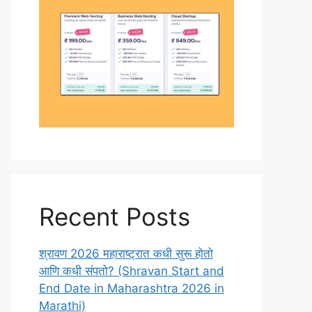
Recent Posts
श्रावण 2026 महाराष्ट्रात कधी सुरू होतो
आणि कधी संपतो? (Shravan Start and
End Date in Maharashtra 2026 in
Marathi)