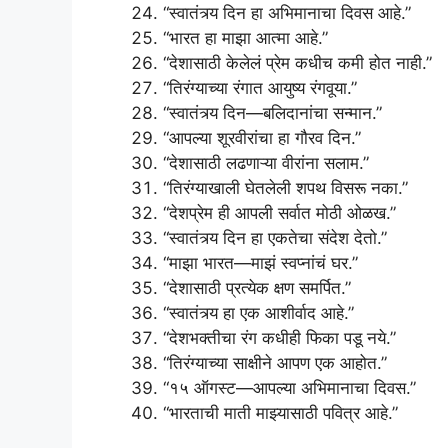
“स्वातंत्र्य दिन हा अभिमानाचा दिवस आहे.”
“भारत हा माझा आत्मा आहे.”
“देशासाठी केलेलं प्रेम कधीच कमी होत नाही.”
“तिरंग्याच्या रंगात आयुष्य रंगवूया.”
“स्वातंत्र्य दिन—बलिदानांचा सन्मान.”
“आपल्या शूरवीरांचा हा गौरव दिन.”
“देशासाठी लढणाऱ्या वीरांना सलाम.”
“तिरंग्याखाली घेतलेली शपथ विसरू नका.”
“देशप्रेम ही आपली सर्वात मोठी ओळख.”
“स्वातंत्र्य दिन हा एकतेचा संदेश देतो.”
“माझा भारत—माझं स्वप्नांचं घर.”
“देशासाठी प्रत्येक क्षण समर्पित.”
“स्वातंत्र्य हा एक आशीर्वाद आहे.”
“देशभक्तीचा रंग कधीही फिका पडू नये.”
“तिरंग्याच्या साक्षीने आपण एक आहोत.”
“१५ ऑगस्ट—आपल्या अभिमानाचा दिवस.”
“भारताची माती माझ्यासाठी पवित्र आहे.”