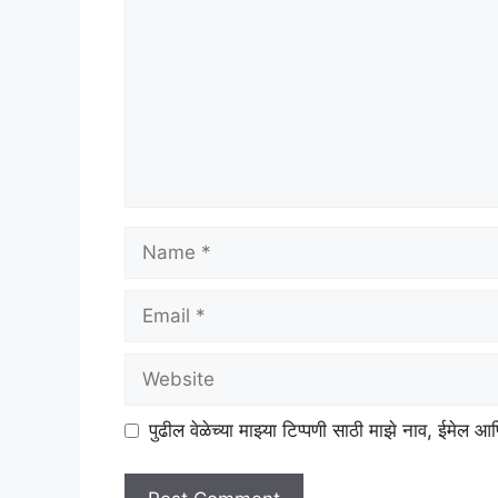
Name
Email
Website
पुढील वेळेच्या माझ्या टिप्पणी साठी माझे नाव, ईमेल 