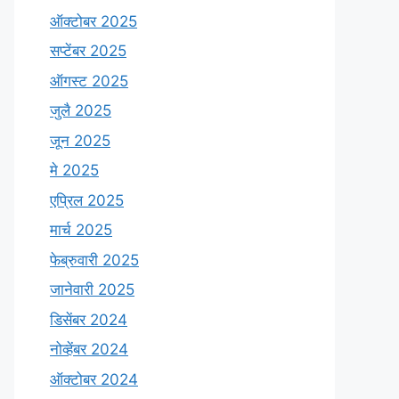
ऑक्टोबर 2025
सप्टेंबर 2025
ऑगस्ट 2025
जुलै 2025
जून 2025
मे 2025
एप्रिल 2025
मार्च 2025
फेब्रुवारी 2025
जानेवारी 2025
डिसेंबर 2024
नोव्हेंबर 2024
ऑक्टोबर 2024