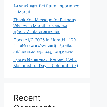
बेल पत्राचे महत्त्व Bel Patra Importance
in Marathi
Thank You Message for Birthday
Wishes in Marathi वाढदिवसाच्या
शुभेच्छांसाठी छोटासा आभार संदेश
Google I/O 2026 in Marathi : 100
गेम-चेंजिंग एआय घोषणा ज्या दैनंदिन जीवन
आणि व्यवसायात बदल घडवून आणू शकतात
महाराष्ट्र दिन का साजरा केला जातो ( Why
Maharashtra Day is Celebrated ?)
Recent