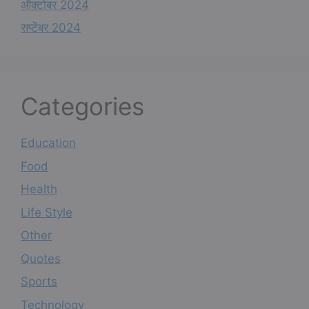
ऑक्टोबर 2024
सप्टेंबर 2024
Categories
Education
Food
Health
Life Style
Other
Quotes
Sports
Technology