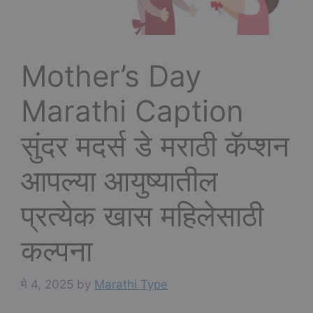
Mother’s Day
Marathi Caption
सुंदर मदर्स डे मराठी कॅप्शन
आपल्या आयुष्यातील
प्रत्येक खास महिलेसाठी
कल्पना
मे 4, 2025
by
Marathi Type