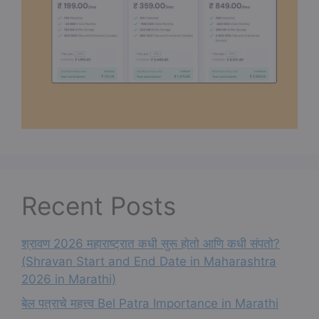
Recent Posts
श्रावण 2026 महाराष्ट्रात कधी सुरू होतो आणि कधी संपतो?
(Shravan Start and End Date in Maharashtra
2026 in Marathi)
बेल पत्राचे महत्त्व Bel Patra Importance in Marathi