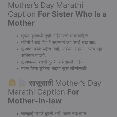
Mother’s Day Marathi
Caption
For Sister Who Is a
Mother
तुझ्या मुलांमध्ये तुझी आईसारखी माया पाहिली.
बहिणीचं आई होणं हे अनुभवणं एक वेगळं सुख आहे.
तू आता फक्त बहीण नाही, आईपण आहेस – त्याचं खूप
अभिमान वाटतो.
तू आपल्या घराची दुसरी आई झाली आहेस.
मदर्स डेच्या शुभेच्छा माझ्या सुपर बहिणीसाठी!
सासूसाठी
Mother’s Day
Marathi Caption
For
Mother-in-law
सासूबाई म्हणजे दुसरी आई, फक्त नाव वेगळं.