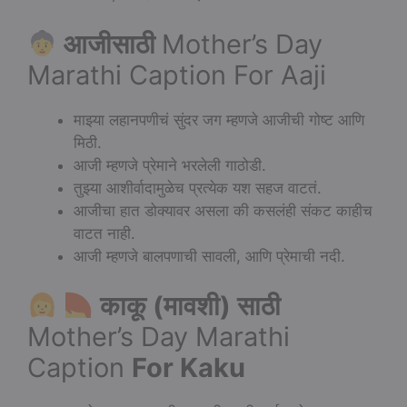
आजीसाठी
Mother’s Day
Marathi Caption For Aaji
माझ्या लहानपणीचं सुंदर जग म्हणजे आजीची गोष्ट आणि
मिठी.
आजी म्हणजे प्रेमाने भरलेली गाठोडी.
तुझ्या आशीर्वादामुळेच प्रत्येक यश सहज वाटतं.
आजीचा हात डोक्यावर असला की कसलंही संकट काहीच
वाटत नाही.
आजी म्हणजे बालपणाची सावली, आणि प्रेमाची नदी.
काकू (मावशी) साठी
Mother’s Day Marathi
Caption
For Kaku