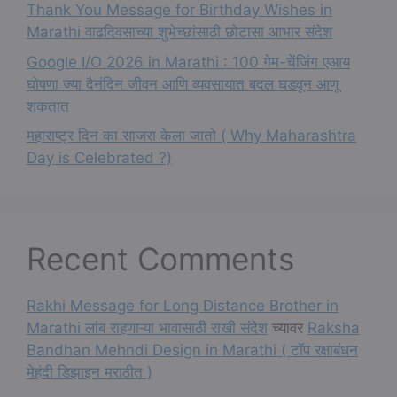
Thank You Message for Birthday Wishes in
Marathi वाढदिवसाच्या शुभेच्छांसाठी छोटासा आभार संदेश
Google I/O 2026 in Marathi : 100 गेम-चेंजिंग एआय
घोषणा ज्या दैनंदिन जीवन आणि व्यवसायात बदल घडवून आणू
शकतात
महाराष्ट्र दिन का साजरा केला जातो ( Why Maharashtra
Day is Celebrated ?)
Recent Comments
Rakhi Message for Long Distance Brother in
Marathi लांब राहणाऱ्या भावासाठी राखी संदेश
च्यावर
Raksha
Bandhan Mehndi Design in Marathi ( टॉप रक्षाबंधन
मेहंदी डिझाइन मराठीत )