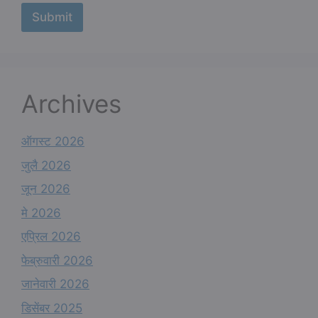
m
Submit
e
*
Archives
ऑगस्ट 2026
जुलै 2026
जून 2026
मे 2026
एप्रिल 2026
फेब्रुवारी 2026
जानेवारी 2026
डिसेंबर 2025