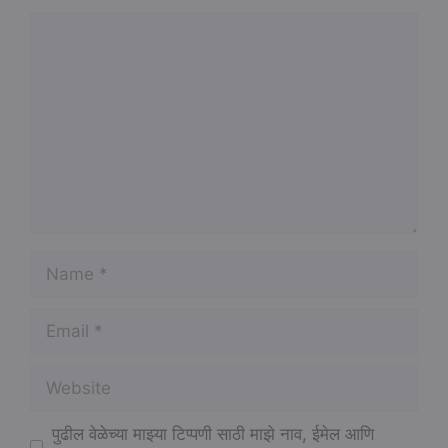
Comment
Name
Email
Website
पुढील वेळेच्या माझ्या टिप्पणी साठी माझे नाव, ईमेल आणि