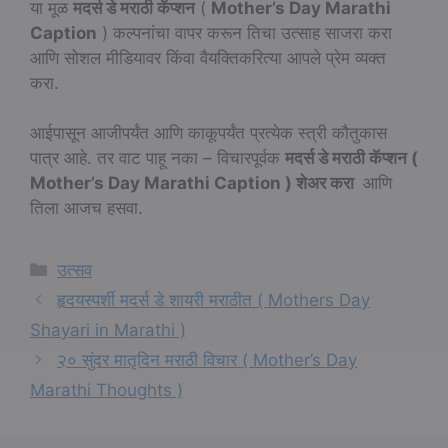
या मूळ
मदर्स डे मराठी कॅप्शन
(
Mother’s Day Marathi
Caption
) कल्पनांचा वापर करून तिचा उत्साह साजरा करा
आणि सोशल मीडियावर किंवा वैयक्तिकरित्या आपले प्रेम व्यक्त
करा.
आईपासून आजीपर्यंत आणि काकूपर्यंत प्रत्येक स्त्री कौतुकास
पात्र आहे. तर वाट पाहू नका – विचारपूर्वक
मदर्स डे मराठी कॅप्शन (
Mother’s Day Marathi Caption ) शेअर करा
आणि
तिला आजच हसवा.
Categories
उत्सव
हृदयस्पर्शी मदर्स डे शायरी मराठीत ( Mothers Day
Shayari in Marathi )
२० सुंदर मातृदिन मराठी विचार ( Mother’s Day
Marathi Thoughts )