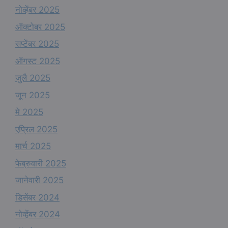
नोव्हेंबर 2025
ऑक्टोबर 2025
सप्टेंबर 2025
ऑगस्ट 2025
जुलै 2025
जून 2025
मे 2025
एप्रिल 2025
मार्च 2025
फेब्रुवारी 2025
जानेवारी 2025
डिसेंबर 2024
नोव्हेंबर 2024