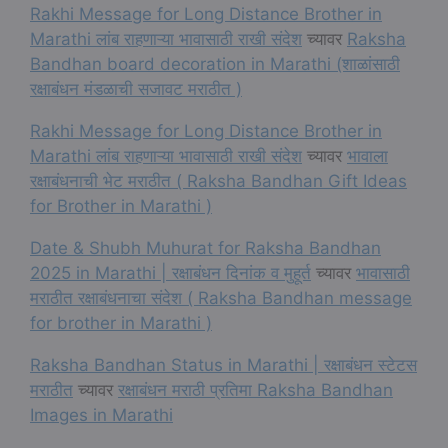
Rakhi Message for Long Distance Brother in
Marathi लांब राहणाऱ्या भावासाठी राखी संदेश
च्यावर
Raksha
Bandhan board decoration in Marathi (शाळांसाठी
रक्षाबंधन मंडळाची सजावट मराठीत )
Rakhi Message for Long Distance Brother in
Marathi लांब राहणाऱ्या भावासाठी राखी संदेश
च्यावर
भावाला
रक्षाबंधनाची भेट मराठीत ( Raksha Bandhan Gift Ideas
for Brother in Marathi )
Date & Shubh Muhurat for Raksha Bandhan
2025 in Marathi | रक्षाबंधन दिनांक व मुहूर्त
च्यावर
भावासाठी
मराठीत रक्षाबंधनाचा संदेश ( Raksha Bandhan message
for brother in Marathi )
Raksha Bandhan Status in Marathi | रक्षाबंधन स्टेटस
मराठीत
च्यावर
रक्षाबंधन मराठी प्रतिमा Raksha Bandhan
Images in Marathi