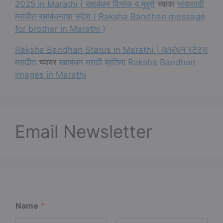
2025 in Marathi | रक्षाबंधन दिनांक व मुहूर्त
च्यावर
भावासाठी
मराठीत रक्षाबंधनाचा संदेश ( Raksha Bandhan message
for brother in Marathi )
Raksha Bandhan Status in Marathi | रक्षाबंधन स्टेटस
मराठीत
च्यावर
रक्षाबंधन मराठी प्रतिमा Raksha Bandhan
Images in Marathi
Email Newsletter
Name
*