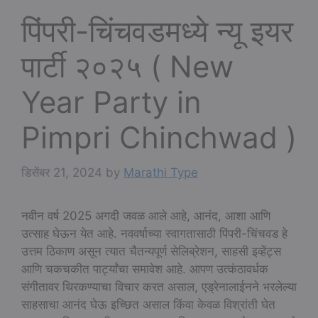
पिंपरी-चिंचवडमध्ये न्यू इयर
पार्टी २०२५ ( New
Year Party in
Pimpri Chinchwad )
डिसेंबर 21, 2024
by
Marathi Type
नवीन वर्ष 2025 अगदी जवळ आले आहे, आनंद, आशा आणि
उत्साह घेऊन येत आहे. नववर्षाच्या स्वागतासाठी पिंपरी-चिंचवड हे
उत्तम ठिकाण असून त्यात चैतन्यपूर्ण सेलिब्रेशन, साहसी इव्हेंट्स
आणि चकचकीत पार्ट्यांचा समावेश आहे. आपण उत्कंठावर्धक
संगीतावर थिरकण्याचा विचार करत असाल, एड्रेनालाईनने भरलेल्या
साहसाचा आनंद घेऊ इच्छित असाल किंवा केवळ विश्रांती घेत