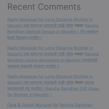
Recent Comments
Rakhi Message for Long Distance Brother in
Marathi लांब राहणाऱ्या भावासाठी राखी संदेश
च्यावर
Raksha
Bandhan Mehndi Design in Marathi ( टॉप रक्षाबंधन
मेहंदी डिझाइन मराठीत )
Rakhi Message for Long Distance Brother in
Marathi लांब राहणाऱ्या भावासाठी राखी संदेश
च्यावर
Raksha
Bandhan board decoration in Marathi (शाळांसाठी
रक्षाबंधन मंडळाची सजावट मराठीत )
Rakhi Message for Long Distance Brother in
Marathi लांब राहणाऱ्या भावासाठी राखी संदेश
च्यावर
भावाला
रक्षाबंधनाची भेट मराठीत ( Raksha Bandhan Gift Ideas
for Brother in Marathi )
Date & Shubh Muhurat for Raksha Bandhan