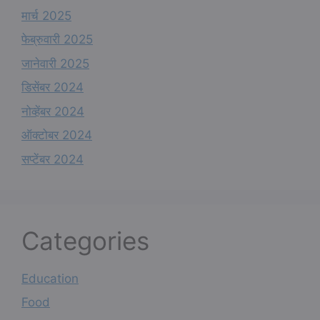
मार्च 2025
फेब्रुवारी 2025
जानेवारी 2025
डिसेंबर 2024
नोव्हेंबर 2024
ऑक्टोबर 2024
सप्टेंबर 2024
Categories
Education
Food