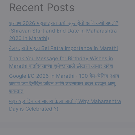
Recent Posts
श्रावण 2026 महाराष्ट्रात कधी सुरू होतो आणि कधी संपतो?
(Shravan Start and End Date in Maharashtra
2026 in Marathi)
बेल पत्राचे महत्त्व Bel Patra Importance in Marathi
Thank You Message for Birthday Wishes in
Marathi वाढदिवसाच्या शुभेच्छांसाठी छोटासा आभार संदेश
Google I/O 2026 in Marathi : 100 गेम-चेंजिंग एआय
घोषणा ज्या दैनंदिन जीवन आणि व्यवसायात बदल घडवून आणू
शकतात
महाराष्ट्र दिन का साजरा केला जातो ( Why Maharashtra
Day is Celebrated ?)