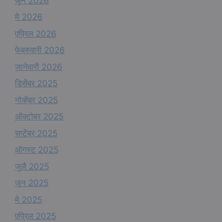
जून 2026
मे 2026
एप्रिल 2026
फेब्रुवारी 2026
जानेवारी 2026
डिसेंबर 2025
नोव्हेंबर 2025
ऑक्टोबर 2025
सप्टेंबर 2025
ऑगस्ट 2025
जुलै 2025
जून 2025
मे 2025
एप्रिल 2025