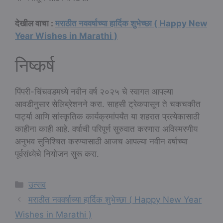
देखील वाचा :
मराठीत नववर्षाच्या हार्दिक शुभेच्छा ( Happy New
Year Wishes in Marathi )
निष्कर्ष
पिंपरी-चिंचवडमध्ये नवीन वर्ष २०२५ चे स्वागत आपल्या
आवडीनुसार सेलिब्रेशनने करा. साहसी ट्रेकपासून ते चकचकीत
पार्ट्या आणि सांस्कृतिक कार्यक्रमांपर्यंत या शहरात प्रत्येकासाठी
काहीना काही आहे. वर्षाची परिपूर्ण सुरुवात करणारा अविस्मरणीय
अनुभव सुनिश्चित करण्यासाठी आजच आपल्या नवीन वर्षाच्या
पूर्वसंध्येचे नियोजन सुरू करा.
Categories
उत्सव
मराठीत नववर्षाच्या हार्दिक शुभेच्छा ( Happy New Year
Wishes in Marathi )