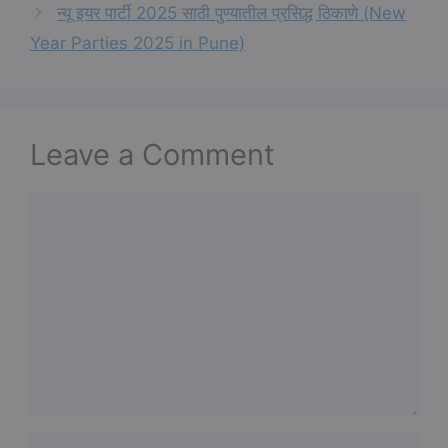
न्यू इयर पार्टी 2025 साठी पुण्यातील प्रसिद्ध ठिकाणे (New
Year Parties 2025 in Pune)
Leave a Comment
Comment
Name