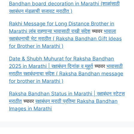
Bandhan board decoration in Marathi (शाळांसाठी
रक्षाबंधन मंडळाची सजावट मराठीत )
Rakhi Message for Long Distance Brother in
Marathi लांब राहणाऱ्या भावासाठी राखी संदेश
च्यावर
भावाला
रक्षाबंधनाची भेट मराठीत ( Raksha Bandhan Gift Ideas
for Brother in Marathi )
Date & Shubh Muhurat for Raksha Bandhan
2025 in Marathi | रक्षाबंधन दिनांक व मुहूर्त
च्यावर
भावासाठी
मराठीत रक्षाबंधनाचा संदेश ( Raksha Bandhan message
for brother in Marathi )
Raksha Bandhan Status in Marathi | रक्षाबंधन स्टेटस
मराठीत
च्यावर
रक्षाबंधन मराठी प्रतिमा Raksha Bandhan
Images in Marathi