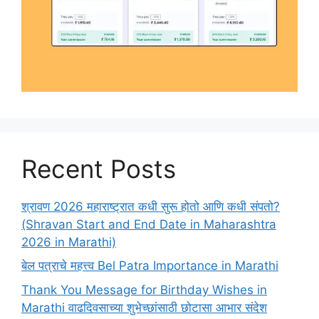
Recent Posts
श्रावण 2026 महाराष्ट्रात कधी सुरू होतो आणि कधी संपतो?
(Shravan Start and End Date in Maharashtra
2026 in Marathi)
बेल पत्राचे महत्त्व Bel Patra Importance in Marathi
Thank You Message for Birthday Wishes in
Marathi वाढदिवसाच्या शुभेच्छांसाठी छोटासा आभार संदेश