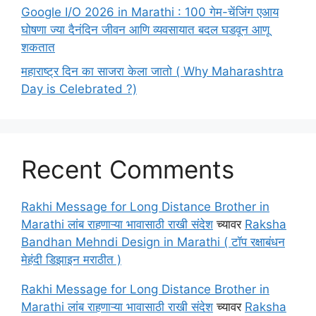
Google I/O 2026 in Marathi : 100 गेम-चेंजिंग एआय
घोषणा ज्या दैनंदिन जीवन आणि व्यवसायात बदल घडवून आणू
शकतात
महाराष्ट्र दिन का साजरा केला जातो ( Why Maharashtra
Day is Celebrated ?)
Recent Comments
Rakhi Message for Long Distance Brother in
Marathi लांब राहणाऱ्या भावासाठी राखी संदेश
च्यावर
Raksha
Bandhan Mehndi Design in Marathi ( टॉप रक्षाबंधन
मेहंदी डिझाइन मराठीत )
Rakhi Message for Long Distance Brother in
Marathi लांब राहणाऱ्या भावासाठी राखी संदेश
च्यावर
Raksha