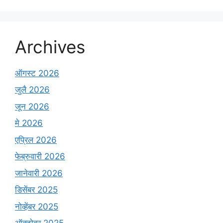
Archives
ऑगस्ट 2026
जुलै 2026
जून 2026
मे 2026
एप्रिल 2026
फेब्रुवारी 2026
जानेवारी 2026
डिसेंबर 2025
नोव्हेंबर 2025