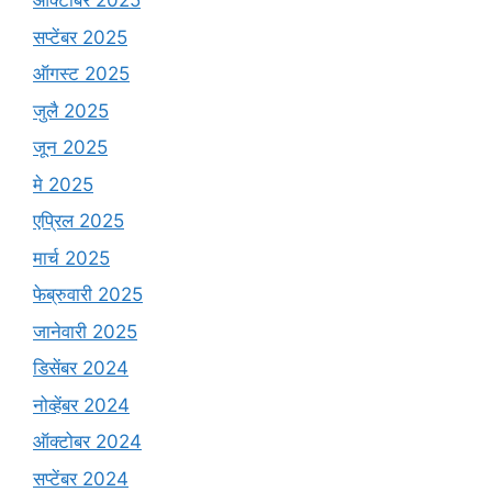
ऑक्टोबर 2025
सप्टेंबर 2025
ऑगस्ट 2025
जुलै 2025
जून 2025
मे 2025
एप्रिल 2025
मार्च 2025
फेब्रुवारी 2025
जानेवारी 2025
डिसेंबर 2024
नोव्हेंबर 2024
ऑक्टोबर 2024
सप्टेंबर 2024