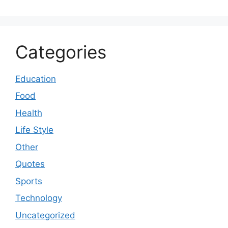
Categories
Education
Food
Health
Life Style
Other
Quotes
Sports
Technology
Uncategorized