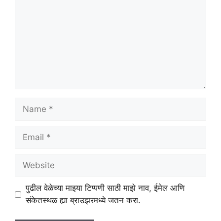
Name
Email
Website
पुढील वेळेच्या माझ्या टिप्पणी साठी माझे नाव, ईमेल आणि
संकेतस्थळ ह्या ब्राउझरमध्ये जतन करा.