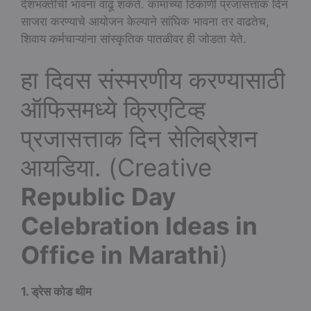
देशभक्तीची भावना वाढू शकते. कामाच्या ठिकाणी प्रजासत्ताक दिन
साजरा करण्याचे आयोजन केल्याने सांघिक भावना तर वाढतेच,
शिवाय कर्मचाऱ्यांना सांस्कृतिक पातळीवर ही जोडता येते.
हा दिवस संस्मरणीय करण्यासाठी
ऑफिसमध्ये क्रिएटिव्ह
प्रजासत्ताक दिन सेलिब्रेशन
आयडिया. (Creative
Republic Day
Celebration Ideas in
Office in Marathi
)
1. ड्रेस कोड थीम