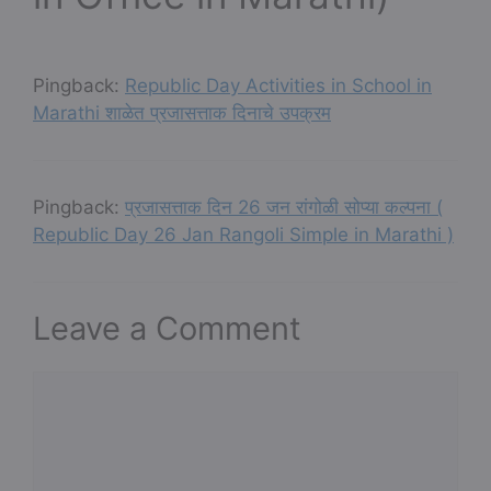
Pingback:
Republic Day Activities in School in
Marathi शाळेत प्रजासत्ताक दिनाचे उपक्रम
Pingback:
प्रजासत्ताक दिन 26 जन रांगोळी सोप्या कल्पना (
Republic Day 26 Jan Rangoli Simple in Marathi )
Leave a Comment
Comment