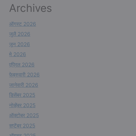
e
Archives
ऑगस्ट 2026
जुलै 2026
जून 2026
मे 2026
एप्रिल 2026
फेब्रुवारी 2026
जानेवारी 2026
डिसेंबर 2025
नोव्हेंबर 2025
ऑक्टोबर 2025
सप्टेंबर 2025
ऑगस्ट 2025