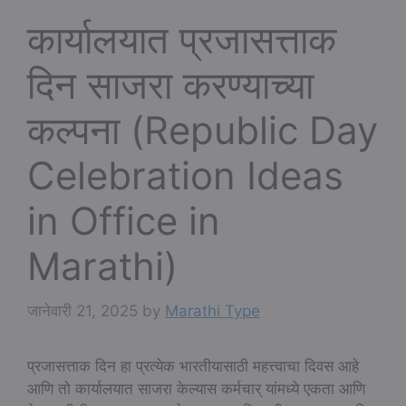
कार्यालयात प्रजासत्ताक
दिन साजरा करण्याच्या
कल्पना (Republic Day
Celebration Ideas
in Office in
Marathi)
जानेवारी 21, 2025
by
Marathi Type
प्रजासत्ताक दिन हा प्रत्येक भारतीयासाठी महत्त्वाचा दिवस आहे
आणि तो कार्यालयात साजरा केल्यास कर्मचार् यांमध्ये एकता आणि