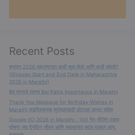
Recent Posts
श्रावण 2026 महाराष्ट्रात कधी सुरू होतो आणि कधी संपतो?
(Shravan Start and End Date in Maharashtra
2026 in Marathi)
बेल पत्राचे महत्त्व Bel Patra Importance in Marathi
Thank You Message for Birthday Wishes in
Marathi वाढदिवसाच्या शुभेच्छांसाठी छोटासा आभार संदेश
Google I/O 2026 in Marathi : 100 गेम-चेंजिंग एआय
घोषणा ज्या दैनंदिन जीवन आणि व्यवसायात बदल घडवून आणू
शकतात