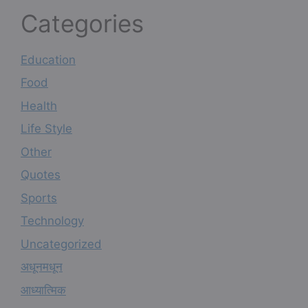
Categories
Education
Food
Health
Life Style
Other
Quotes
Sports
Technology
Uncategorized
अधूनमधून
आध्यात्मिक