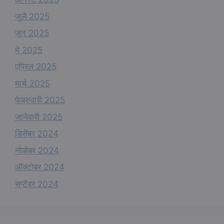
जुलै 2025
जून 2025
मे 2025
एप्रिल 2025
मार्च 2025
फेब्रुवारी 2025
जानेवारी 2025
डिसेंबर 2024
नोव्हेंबर 2024
ऑक्टोबर 2024
सप्टेंबर 2024