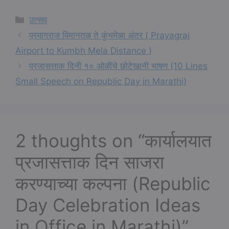
Categories
उत्सव
प्रयागराज विमानतळ ते कुंभमेळा अंतर ( Prayagraj
Airport to Kumbh Mela Distance )
प्रजासत्ताक दिनी १० ओळींचे छोटेखानी भाषण (10 Lines
Small Speech on Republic Day in Marathi)
2 thoughts on “कार्यालयात
प्रजासत्ताक दिन साजरा
करण्याच्या कल्पना (Republic
Day Celebration Ideas
in Office in Marathi)”