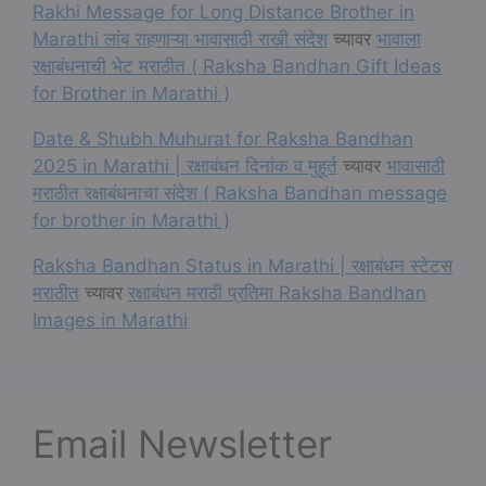
Rakhi Message for Long Distance Brother in
Marathi लांब राहणाऱ्या भावासाठी राखी संदेश
च्यावर
भावाला
रक्षाबंधनाची भेट मराठीत ( Raksha Bandhan Gift Ideas
for Brother in Marathi )
Date & Shubh Muhurat for Raksha Bandhan
2025 in Marathi | रक्षाबंधन दिनांक व मुहूर्त
च्यावर
भावासाठी
मराठीत रक्षाबंधनाचा संदेश ( Raksha Bandhan message
for brother in Marathi )
Raksha Bandhan Status in Marathi | रक्षाबंधन स्टेटस
मराठीत
च्यावर
रक्षाबंधन मराठी प्रतिमा Raksha Bandhan
Images in Marathi
Email Newsletter