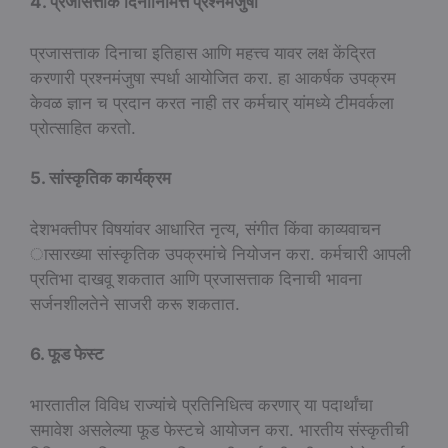
4. प्रजासत्ताक दिनानिमित्त प्रश्नमंजुषा
प्रजासत्ताक दिनाचा इतिहास आणि महत्त्व यावर लक्ष केंद्रित
करणारी प्रश्नमंजुषा स्पर्धा आयोजित करा. हा आकर्षक उपक्रम
केवळ ज्ञान च प्रदान करत नाही तर कर्मचार् यांमध्ये टीमवर्कला
प्रोत्साहित करतो.
5. सांस्कृतिक कार्यक्रम
देशभक्तीपर विषयांवर आधारित नृत्य, संगीत किंवा काव्यवाचन
ासारख्या सांस्कृतिक उपक्रमांचे नियोजन करा. कर्मचारी आपली
प्रतिभा दाखवू शकतात आणि प्रजासत्ताक दिनाची भावना
सर्जनशीलतेने साजरी करू शकतात.
6. फूड फेस्ट
भारतातील विविध राज्यांचे प्रतिनिधित्व करणार् या पदार्थांचा
समावेश असलेल्या फूड फेस्टचे आयोजन करा. भारतीय संस्कृतीची