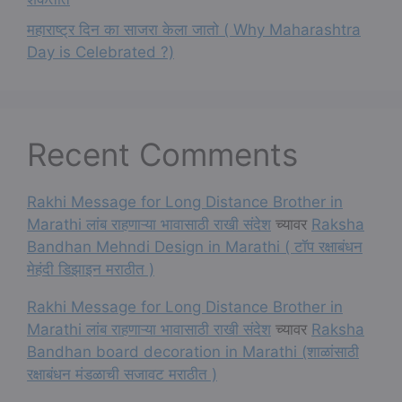
महाराष्ट्र दिन का साजरा केला जातो ( Why Maharashtra
Day is Celebrated ?)
Recent Comments
Rakhi Message for Long Distance Brother in
Marathi लांब राहणाऱ्या भावासाठी राखी संदेश
च्यावर
Raksha
Bandhan Mehndi Design in Marathi ( टॉप रक्षाबंधन
मेहंदी डिझाइन मराठीत )
Rakhi Message for Long Distance Brother in
Marathi लांब राहणाऱ्या भावासाठी राखी संदेश
च्यावर
Raksha
Bandhan board decoration in Marathi (शाळांसाठी
रक्षाबंधन मंडळाची सजावट मराठीत )