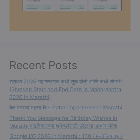
Recent Posts
श्रावण 2026 महाराष्ट्रात कधी सुरू होतो आणि कधी संपतो?
(Shravan Start and End Date in Maharashtra
2026 in Marathi)
बेल पत्राचे महत्त्व Bel Patra Importance in Marathi
Thank You Message for Birthday Wishes in
Marathi वाढदिवसाच्या शुभेच्छांसाठी छोटासा आभार संदेश
Google I/O 2026 in Marathi : 100 गेम-चेंजिंग एआय