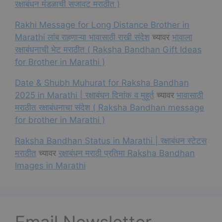
रक्षाबंधन मंडळाची सजावट मराठीत )
Rakhi Message for Long Distance Brother in
Marathi लांब राहणाऱ्या भावासाठी राखी संदेश
च्यावर
भावाला
रक्षाबंधनाची भेट मराठीत ( Raksha Bandhan Gift Ideas
for Brother in Marathi )
Date & Shubh Muhurat for Raksha Bandhan
2025 in Marathi | रक्षाबंधन दिनांक व मुहूर्त
च्यावर
भावासाठी
मराठीत रक्षाबंधनाचा संदेश ( Raksha Bandhan message
for brother in Marathi )
Raksha Bandhan Status in Marathi | रक्षाबंधन स्टेटस
मराठीत
च्यावर
रक्षाबंधन मराठी प्रतिमा Raksha Bandhan
Images in Marathi
Email Newsletter