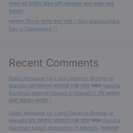
घोषणा ज्या दैनंदिन जीवन आणि व्यवसायात बदल घडवून आणू
शकतात
महाराष्ट्र दिन का साजरा केला जातो ( Why Maharashtra
Day is Celebrated ?)
Recent Comments
Rakhi Message for Long Distance Brother in
Marathi लांब राहणाऱ्या भावासाठी राखी संदेश
च्यावर
Raksha
Bandhan Mehndi Design in Marathi ( टॉप रक्षाबंधन
मेहंदी डिझाइन मराठीत )
Rakhi Message for Long Distance Brother in
Marathi लांब राहणाऱ्या भावासाठी राखी संदेश
च्यावर
Raksha
Bandhan board decoration in Marathi (शाळांसाठी