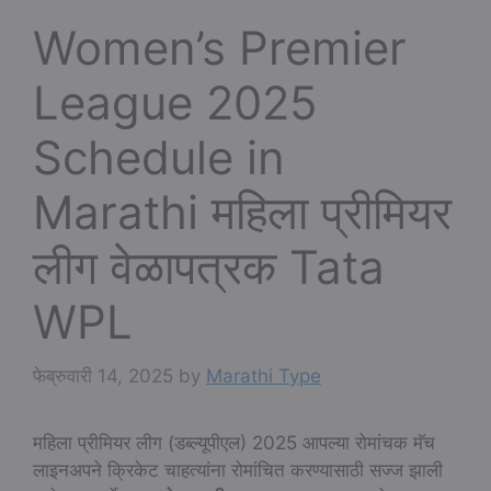
Women’s Premier
League 2025
Schedule in
Marathi महिला प्रीमियर
लीग वेळापत्रक Tata
WPL
फेब्रुवारी 14, 2025
by
Marathi Type
महिला प्रीमियर लीग (डब्ल्यूपीएल) 2025 आपल्या रोमांचक मॅच
लाइनअपने क्रिकेट चाहत्यांना रोमांचित करण्यासाठी सज्ज झाली