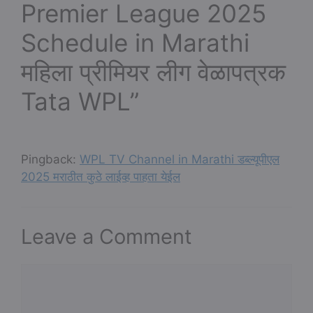
Premier League 2025
Schedule in Marathi
महिला प्रीमियर लीग वेळापत्रक
Tata WPL”
Pingback:
WPL TV Channel in Marathi डब्ल्यूपीएल
2025 मराठीत कुठे लाईव्ह पाहता येईल
Leave a Comment
Comment