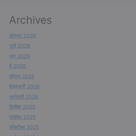
Archives
ऑगस्ट 2026
जुलै 2026
जून 2026
मे 2026
एप्रिल 2026
फेब्रुवारी 2026
जानेवारी 2026
डिसेंबर 2025
नोव्हेंबर 2025
ऑक्टोबर 2025