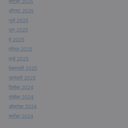
सप्टेंबर 2025
ऑगस्ट 2025
जुलै 2025
जून 2025
मे 2025
एप्रिल 2025
मार्च 2025
फेब्रुवारी 2025
जानेवारी 2025
डिसेंबर 2024
नोव्हेंबर 2024
ऑक्टोबर 2024
सप्टेंबर 2024