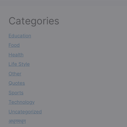
Categories
Education
Food
Health
Life Style
Other
Quotes
Sports
Technology
Uncategorized
अधूनमधून