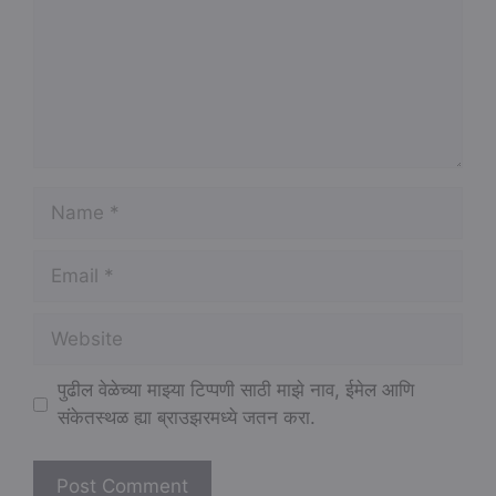
Name
Email
Website
पुढील वेळेच्या माझ्या टिप्पणी साठी माझे नाव, ईमेल आणि
संकेतस्थळ ह्या ब्राउझरमध्ये जतन करा.