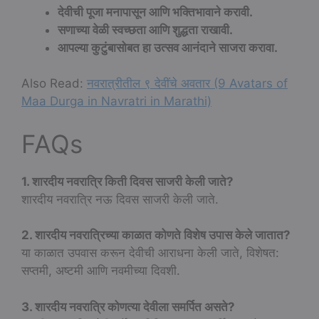
देवीची पूजा मनापासून आणि भक्तिभावाने करावी.
सणाच्या वेळी स्वच्छता आणि शुद्धता राखावी.
आपल्या कुटुंबासोबत हा उत्सव आनंदाने साजरा करावा.
Also Read:
नवरात्रीतील ९ देवींचे अवतार (9 Avatars of
Maa Durga in Navratri in Marathi)
FAQs
1. शारदीय नवरात्रि किती दिवस साजरी केली जाते?
शारदीय नवरात्रि नऊ दिवस साजरी केली जाते.
2. शारदीय नवरात्रिच्या काळात कोणते विशेष उपास केले जातात?
या काळात उपवास करून देवीची आराधना केली जाते, विशेषत:
सप्तमी, अष्टमी आणि नवमीच्या दिवशी.
3. शारदीय नवरात्रि कोणत्या देवीला समर्पित असते?