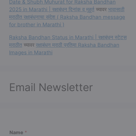
Date & Shubh Muhurat for Raksha Bandhan
2025 in Marathi | रक्षाबंधन दिनांक व मुहूर्त
च्यावर
भावासाठी
मराठीत रक्षाबंधनाचा संदेश ( Raksha Bandhan message
for brother in Marathi )
Raksha Bandhan Status in Marathi | रक्षाबंधन स्टेटस
मराठीत
च्यावर
रक्षाबंधन मराठी प्रतिमा Raksha Bandhan
Images in Marathi
Email Newsletter
Name
*