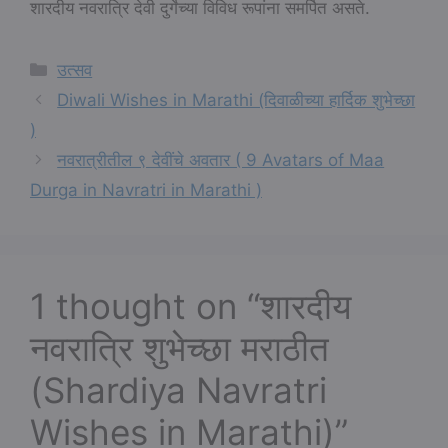
शारदीय नवरात्रि देवी दुर्गेच्या विविध रूपांना समर्पित असते.
Categories
उत्सव
Diwali Wishes in Marathi (दिवाळीच्या हार्दिक शुभेच्छा
)
नवरात्रीतील ९ देवींचे अवतार ( 9 Avatars of Maa
Durga in Navratri in Marathi )
1 thought on “शारदीय
नवरात्रि शुभेच्छा मराठीत
(Shardiya Navratri
Wishes in Marathi)”