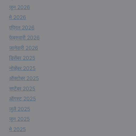
जून 2026
मे 2026
एप्रिल 2026
फेब्रुवारी 2026
जानेवारी 2026
डिसेंबर 2025
नोव्हेंबर 2025
ऑक्टोबर 2025
सप्टेंबर 2025
ऑगस्ट 2025
जुलै 2025
जून 2025
मे 2025