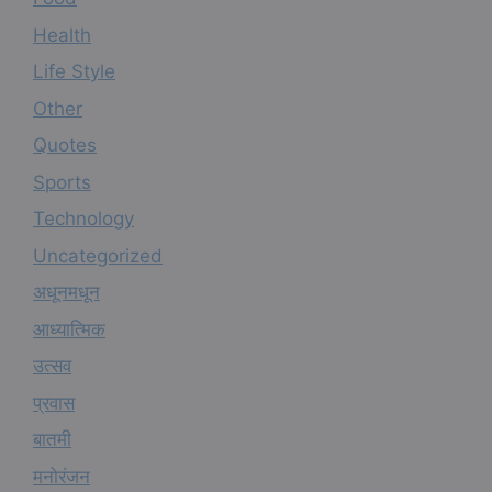
Health
Life Style
Other
Quotes
Sports
Technology
Uncategorized
अधूनमधून
आध्यात्मिक
उत्सव
प्रवास
बातमी
मनोरंजन