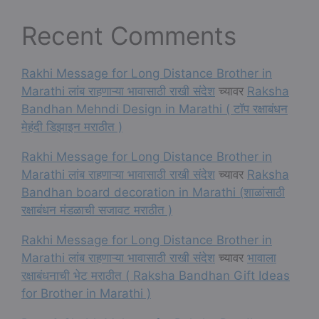
Recent Comments
Rakhi Message for Long Distance Brother in
Marathi लांब राहणाऱ्या भावासाठी राखी संदेश
च्यावर
Raksha
Bandhan Mehndi Design in Marathi ( टॉप रक्षाबंधन
मेहंदी डिझाइन मराठीत )
Rakhi Message for Long Distance Brother in
Marathi लांब राहणाऱ्या भावासाठी राखी संदेश
च्यावर
Raksha
Bandhan board decoration in Marathi (शाळांसाठी
रक्षाबंधन मंडळाची सजावट मराठीत )
Rakhi Message for Long Distance Brother in
Marathi लांब राहणाऱ्या भावासाठी राखी संदेश
च्यावर
भावाला
रक्षाबंधनाची भेट मराठीत ( Raksha Bandhan Gift Ideas
for Brother in Marathi )