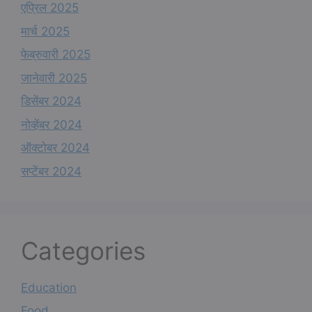
एप्रिल 2025
मार्च 2025
फेब्रुवारी 2025
जानेवारी 2025
डिसेंबर 2024
नोव्हेंबर 2024
ऑक्टोबर 2024
सप्टेंबर 2024
Categories
Education
Food