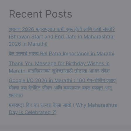
Recent Posts
श्रावण 2026 महाराष्ट्रात कधी सुरू होतो आणि कधी संपतो?
(Shravan Start and End Date in Maharashtra
2026 in Marathi)
बेल पत्राचे महत्त्व Bel Patra Importance in Marathi
Thank You Message for Birthday Wishes in
Marathi वाढदिवसाच्या शुभेच्छांसाठी छोटासा आभार संदेश
Google I/O 2026 in Marathi : 100 गेम-चेंजिंग एआय
घोषणा ज्या दैनंदिन जीवन आणि व्यवसायात बदल घडवून आणू
शकतात
महाराष्ट्र दिन का साजरा केला जातो ( Why Maharashtra
Day is Celebrated ?)