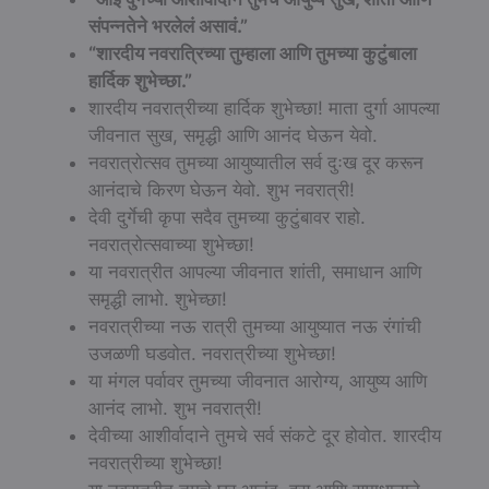
संपन्नतेने भरलेलं असावं.”
“शारदीय नवरात्रिच्या तुम्हाला आणि तुमच्या कुटुंबाला
हार्दिक शुभेच्छा.”
शारदीय नवरात्रीच्या हार्दिक शुभेच्छा! माता दुर्गा आपल्या
जीवनात सुख, समृद्धी आणि आनंद घेऊन येवो.
नवरात्रोत्सव तुमच्या आयुष्यातील सर्व दुःख दूर करून
आनंदाचे किरण घेऊन येवो. शुभ नवरात्री!
देवी दुर्गेची कृपा सदैव तुमच्या कुटुंबावर राहो.
नवरात्रोत्सवाच्या शुभेच्छा!
या नवरात्रीत आपल्या जीवनात शांती, समाधान आणि
समृद्धी लाभो. शुभेच्छा!
नवरात्रीच्या नऊ रात्री तुमच्या आयुष्यात नऊ रंगांची
उजळणी घडवोत. नवरात्रीच्या शुभेच्छा!
या मंगल पर्वावर तुमच्या जीवनात आरोग्य, आयुष्य आणि
आनंद लाभो. शुभ नवरात्री!
देवीच्या आशीर्वादाने तुमचे सर्व संकटे दूर होवोत. शारदीय
नवरात्रीच्या शुभेच्छा!