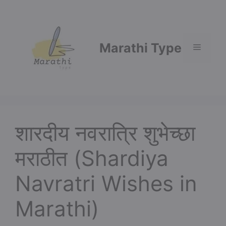
Skip
to
content
Marathi Type
Menu
शारदीय नवरात्रि शुभेच्छा
मराठीत (Shardiya
Navratri Wishes in
Marathi)