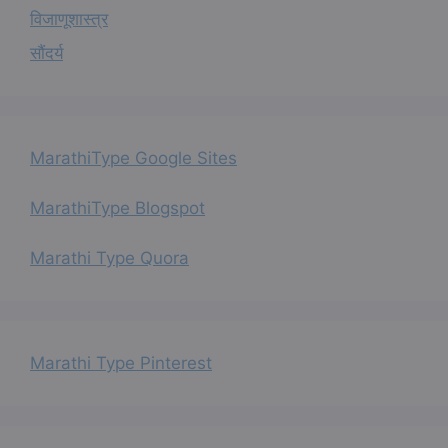
विजाणूशास्त्र
सौंदर्य
MarathiType Google Sites
MarathiType Blogspot
Marathi Type Quora
Marathi Type Pinterest