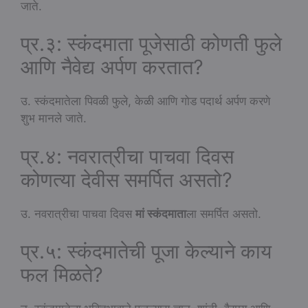
जाते.
प्र.३: स्कंदमाता पूजेसाठी कोणती फुले
आणि नैवेद्य अर्पण करतात?
उ. स्कंदमातेला पिवळी फुले, केळी आणि गोड पदार्थ अर्पण करणे
शुभ मानले जाते.
प्र.४: नवरात्रीचा पाचवा दिवस
कोणत्या देवीस समर्पित असतो?
उ. नवरात्रीचा पाचवा दिवस
मां स्कंदमाता
ला समर्पित असतो.
प्र.५: स्कंदमातेची पूजा केल्याने काय
फल मिळते?