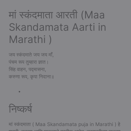
मां स्कंदमाता आरती (Maa
Skandamata Aarti in
Marathi )
जय स्कंदमाते जय जय माँ,
पंचम रूप तुम्हारा ज्ञात।
सिंह वाहन, पद्मासना,
करुणा रूप, कृपा निदाना॥
निष्कर्ष
मां स्कंदमाता ( Maa Skandamata puja in Marathi ) हे