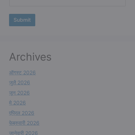
Submit
Archives
ऑगस्ट 2026
जुलै 2026
जून 2026
मे 2026
एप्रिल 2026
फेब्रुवारी 2026
जानेवारी 2026