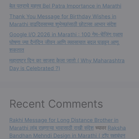
बेल पत्राचे महत्त्व Bel Patra Importance in Marathi
Thank You Message for Birthday Wishes in
Marathi वाढदिवसाच्या शुभेच्छांसाठी छोटासा आभार संदेश
Google I/O 2026 in Marathi : 100 गेम-चेंजिंग एआय
घोषणा ज्या दैनंदिन जीवन आणि व्यवसायात बदल घडवून आणू
शकतात
महाराष्ट्र दिन का साजरा केला जातो ( Why Maharashtra
Day is Celebrated ?)
Recent Comments
Rakhi Message for Long Distance Brother in
Marathi लांब राहणाऱ्या भावासाठी राखी संदेश
च्यावर
Raksha
Bandhan Mehndi Design in Marathi ( टॉप रक्षाबंधन