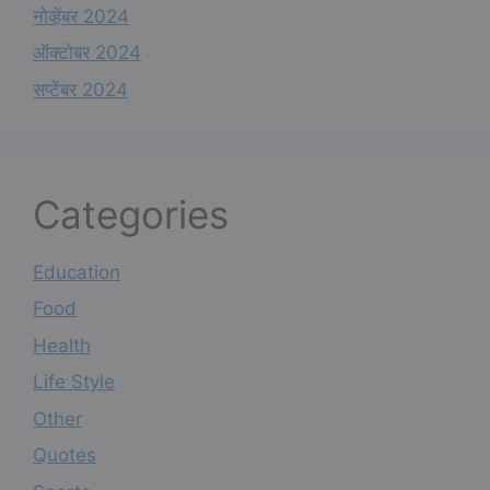
नोव्हेंबर 2024
ऑक्टोबर 2024
सप्टेंबर 2024
Categories
Education
Food
Health
Life Style
Other
Quotes