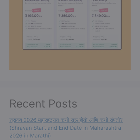
Recent Posts
श्रावण 2026 महाराष्ट्रात कधी सुरू होतो आणि कधी संपतो?
(Shravan Start and End Date in Maharashtra
2026 in Marathi)