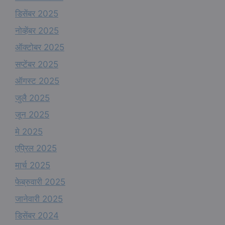
डिसेंबर 2025
नोव्हेंबर 2025
ऑक्टोबर 2025
सप्टेंबर 2025
ऑगस्ट 2025
जुलै 2025
जून 2025
मे 2025
एप्रिल 2025
मार्च 2025
फेब्रुवारी 2025
जानेवारी 2025
डिसेंबर 2024