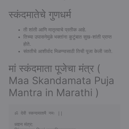
स्कंदमातेचे गुणधर्म
ती शांती आणि मातृत्वाचे प्रतीक आहे.
तिच्या उपासनेमुळे भक्तांना कुटुंबात सुख-शांती प्राप्त
होते.
संततीचे आशीर्वाद मिळण्यासाठी तिची पूजा केली जाते.
मां स्कंदमाता पूजेचा मंत्र (
Maa Skandamata Puja
Mantra in Marathi )
ॐ देवी स्कन्दमातायै नमः ||
ध्यान मंत्र: