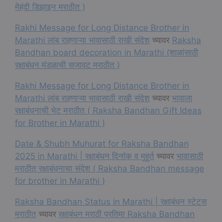
मेहंदी डिझाइन मराठीत )
Rakhi Message for Long Distance Brother in
Marathi लांब राहणाऱ्या भावासाठी राखी संदेश
च्यावर
Raksha
Bandhan board decoration in Marathi (शाळांसाठी
रक्षाबंधन मंडळाची सजावट मराठीत )
Rakhi Message for Long Distance Brother in
Marathi लांब राहणाऱ्या भावासाठी राखी संदेश
च्यावर
भावाला
रक्षाबंधनाची भेट मराठीत ( Raksha Bandhan Gift Ideas
for Brother in Marathi )
Date & Shubh Muhurat for Raksha Bandhan
2025 in Marathi | रक्षाबंधन दिनांक व मुहूर्त
च्यावर
भावासाठी
मराठीत रक्षाबंधनाचा संदेश ( Raksha Bandhan message
for brother in Marathi )
Raksha Bandhan Status in Marathi | रक्षाबंधन स्टेटस
मराठीत
च्यावर
रक्षाबंधन मराठी प्रतिमा Raksha Bandhan