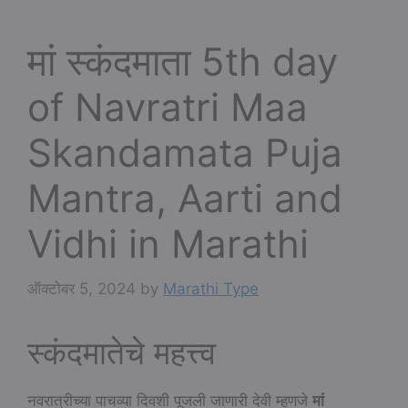
मां स्कंदमाता 5th day
of Navratri Maa
Skandamata Puja
Mantra, Aarti and
Vidhi in Marathi
ऑक्टोबर 5, 2024
by
Marathi Type
स्कंदमातेचे महत्त्व
नवरात्रीच्या पाचव्या दिवशी पूजली जाणारी देवी म्हणजे
मां