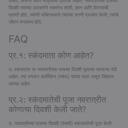
शक्ती, करुणा आणि मातृत्वाचे प्रतीक आहेत. नवरात्रीच्या पाचव्या
दिवशी त्यांच्या उपासनेने भक्तांना शांती, ज्ञान आणि वैराग्याची
प्राप्ती होते. ज्यांनी भक्तिभावाने त्यांच्या चरणी प्रार्थना केली, त्यांचे
जीवन मंगलमय होते.
FAQ
प्र.१: स्कंदमाता कोण आहेत?
उ. स्कंदमाता या नवरात्रीच्या पाचव्या दिवशी पूजल्या जाणाऱ्या देवी
आहेत. त्या भगवान कार्तिकेय (स्कंद) यांच्या माता असून सिंहावर
आरूढ आहेत.
प्र.२: स्कंदमातेची पूजा नवरात्रीत
कोणत्या दिवशी केली जाते?
उ. नवरात्रीच्या पाचव्या दिवशी (पंचमी) स्कंदमातेची पूजा केली