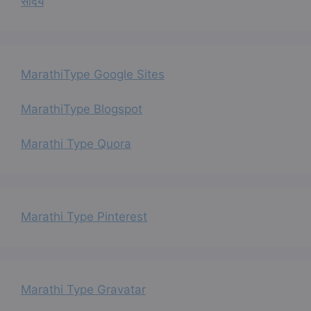
सौंदर्य
MarathiType Google Sites
MarathiType Blogspot
Marathi Type Quora
Marathi Type Pinterest
Marathi Type Gravatar