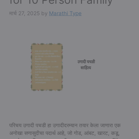
मार्च 27, 2025
by
Marathi Type
परिचय उगादी पचडी हा उगादीदरम्यान तयार केला जाणारा एक
अनोखा सणासुदीचा पदार्थ आहे, जो गोड, आंबट, खारट, कडू,