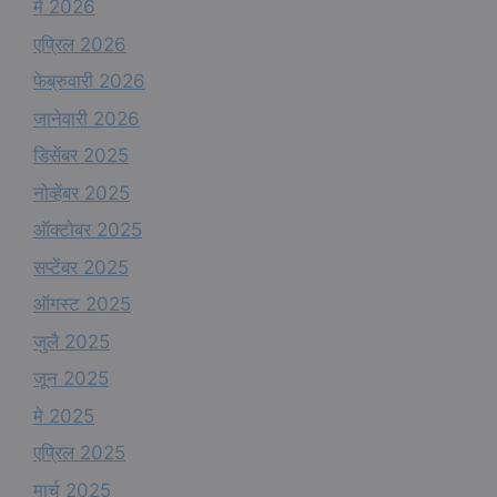
मे 2026
एप्रिल 2026
फेब्रुवारी 2026
जानेवारी 2026
डिसेंबर 2025
नोव्हेंबर 2025
ऑक्टोबर 2025
सप्टेंबर 2025
ऑगस्ट 2025
जुलै 2025
जून 2025
मे 2025
एप्रिल 2025
मार्च 2025