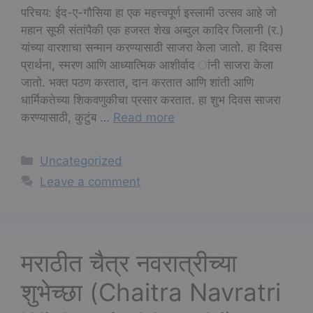
परिचय: ईद-ए-गौसिया हा एक महत्त्वपूर्ण इस्लामी उत्सव आहे जो
महान सूफी संतांपैकी एक हजरत शेख अब्दुल कादिर जिलानी (र.)
यांच्या वारशाचा सन्मान करण्यासाठी साजरा केला जातो. हा दिवस
प्रार्थना, स्मरण आणि आध्यात्मिक आशीर्वाद ांनी साजरा केला
जातो. भक्त पठण करतात, दान करतात आणि शांती आणि
धार्मिकतेच्या शिकवणुकीचा प्रसार करतात. हा शुभ दिवस साजरा
करण्यासाठी, कुटुंब …
Read more
Categories
Uncategorized
Leave a comment
मराठीत चैत्र नवरात्रीच्या
शुभेच्छा (Chaitra Navratri