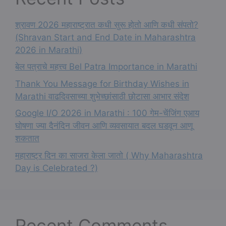
श्रावण 2026 महाराष्ट्रात कधी सुरू होतो आणि कधी संपतो?
(Shravan Start and End Date in Maharashtra
2026 in Marathi)
बेल पत्राचे महत्त्व Bel Patra Importance in Marathi
Thank You Message for Birthday Wishes in
Marathi वाढदिवसाच्या शुभेच्छांसाठी छोटासा आभार संदेश
Google I/O 2026 in Marathi : 100 गेम-चेंजिंग एआय
घोषणा ज्या दैनंदिन जीवन आणि व्यवसायात बदल घडवून आणू
शकतात
महाराष्ट्र दिन का साजरा केला जातो ( Why Maharashtra
Day is Celebrated ?)
Recent Comments