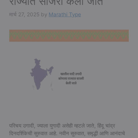
राज्यात साजरी केली जाते
मार्च 27, 2025
by
Marathi Type
परिचय उगादी, ज्याला युगादी असेही म्हटले जाते, हिंदू चांद्र
दिनदर्शिकेची सुरुवात आहे. नवीन सुरुवात, समृद्धी आणि आनंदाचे