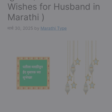
Wishes for Husband in
Marathi )
मार्च 30, 2025
by
Marathi Type