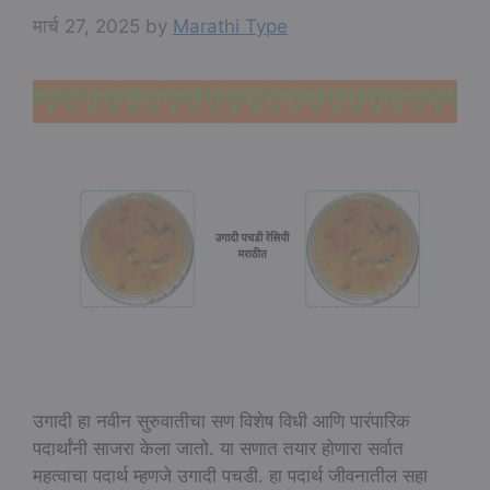
मार्च 27, 2025
by
Marathi Type
उगादी हा नवीन सुरुवातीचा सण विशेष विधी आणि पारंपारिक
पदार्थांनी साजरा केला जातो. या सणात तयार होणारा सर्वात
महत्वाचा पदार्थ म्हणजे उगादी पचडी. हा पदार्थ जीवनातील सहा