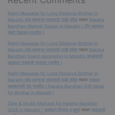
Rakhi Message for Long Distance Brother in
Marathi लांब राहणाऱ्या भावासाठी राखी संदेश
च्यावर
Raksha
Bandhan Mehndi Design in Marathi ( टॉप रक्षाबंधन
मेहंदी डिझाइन मराठीत )
Rakhi Message for Long Distance Brother in
Marathi लांब राहणाऱ्या भावासाठी राखी संदेश
च्यावर
Raksha
Bandhan board decoration in Marathi (शाळांसाठी
रक्षाबंधन मंडळाची सजावट मराठीत )
Rakhi Message for Long Distance Brother in
Marathi लांब राहणाऱ्या भावासाठी राखी संदेश
च्यावर
भावाला
रक्षाबंधनाची भेट मराठीत ( Raksha Bandhan Gift Ideas
for Brother in Marathi )
Date & Shubh Muhurat for Raksha Bandhan
2025 in Marathi | रक्षाबंधन दिनांक व मुहूर्त
च्यावर
भावासाठी