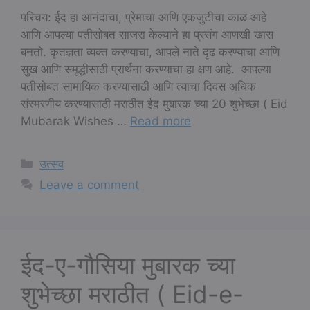
परिचय: ईद हा आनंदाचा, प्रेमाचा आणि एकजुटीचा काळ आहे
आणि आपल्या पतीसोबत साजरा केल्याने हा प्रसंग आणखी खास
बनतो. कृतज्ञता व्यक्त करण्याचा, आपले नाते दृढ करण्याचा आणि
सुख आणि समृद्धीसाठी प्रार्थना करण्याचा हा क्षण आहे. आपल्या
पतीसोबत सामायिक करण्यासाठी आणि त्याचा दिवस अधिक
संस्मरणीय करण्यासाठी मराठीत ईद मुबारक च्या 20 शुभेच्छा ( Eid
Mubarak Wishes …
Read more
Categories
उत्सव
Leave a comment
ईद-ए-गौसिया मुबारक च्या
शुभेच्छा मराठीत ( Eid-e-