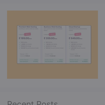
Recent Posts