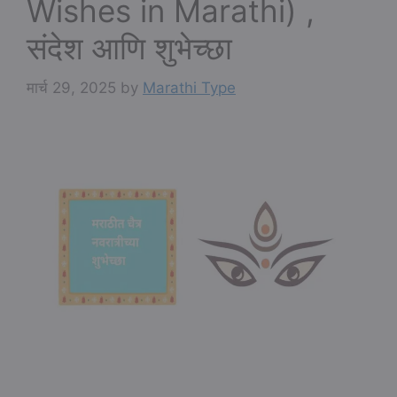
Wishes in Marathi) ,
संदेश आणि शुभेच्छा
मार्च 29, 2025
by
Marathi Type