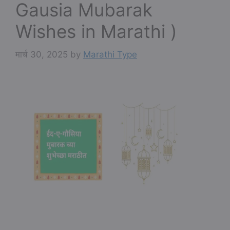
Gausia Mubarak
Wishes in Marathi )
मार्च 30, 2025
by
Marathi Type