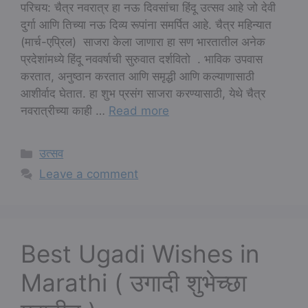
परिचय: चैत्र नवरात्र हा नऊ दिवसांचा हिंदू उत्सव आहे जो देवी
दुर्गा आणि तिच्या नऊ दिव्य रूपांना समर्पित आहे. चैत्र महिन्यात
(मार्च-एप्रिल) साजरा केला जाणारा हा सण भारतातील अनेक
प्रदेशांमध्ये हिंदू नववर्षाची सुरुवात दर्शवितो . भाविक उपवास
करतात, अनुष्ठान करतात आणि समृद्धी आणि कल्याणासाठी
आशीर्वाद घेतात. हा शुभ प्रसंग साजरा करण्यासाठी, येथे चैत्र
नवरात्रीच्या काही …
Read more
Categories
उत्सव
Leave a comment
Best Ugadi Wishes in
Marathi ( उगादी शुभेच्छा