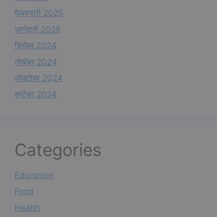
फेब्रुवारी 2025
जानेवारी 2025
डिसेंबर 2024
नोव्हेंबर 2024
ऑक्टोबर 2024
सप्टेंबर 2024
Categories
Education
Food
Health