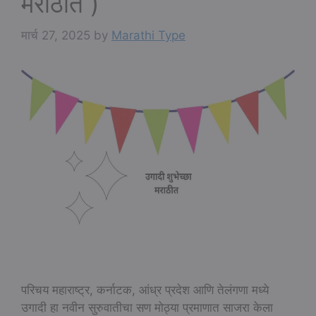
मराठीत )
मार्च 27, 2025
by
Marathi Type
परिचय महाराष्ट्र, कर्नाटक, आंध्र प्रदेश आणि तेलंगणा मध्ये
उगादी हा नवीन सुरुवातीचा सण मोठ्या प्रमाणात साजरा केला