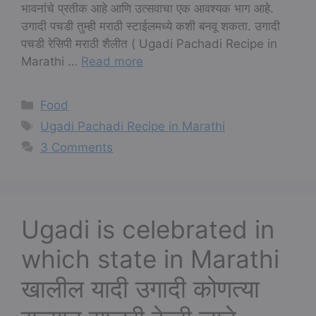
भावनांचे प्रतीक आहे आणि उत्सवाचा एक आवश्यक भाग आहे.
उगादी पचडी तुम्ही मराठी स्टाईलमध्ये कशी बनवू शकता. उगादी
पचडी रेसिपी मराठी शैलीत ( Ugadi Pachadi Recipe in
Marathi …
Read more
Categories
Food
Tags
Ugadi Pachadi Recipe in Marathi
3 Comments
Ugadi is celebrated in
which state in Marathi
खालील यादी उगादी कोणत्या