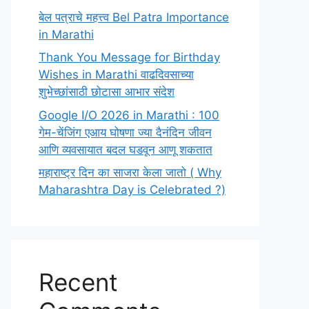
बेल पत्राचे महत्त्व Bel Patra Importance
in Marathi
Thank You Message for Birthday
Wishes in Marathi वाढदिवसाच्या
शुभेच्छांसाठी छोटासा आभार संदेश
Google I/O 2026 in Marathi : 100
गेम-चेंजिंग एआय घोषणा ज्या दैनंदिन जीवन
आणि व्यवसायात बदल घडवून आणू शकतात
महाराष्ट्र दिन का साजरा केला जातो ( Why
Maharashtra Day is Celebrated ?)
Recent