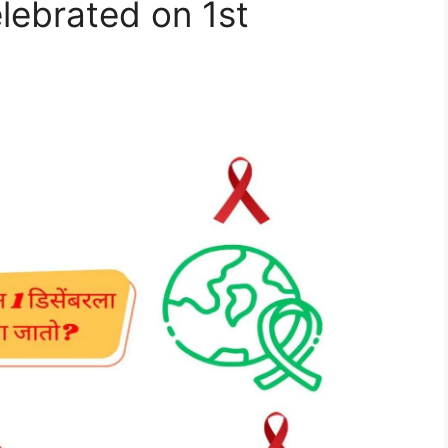
lebrated on 1st