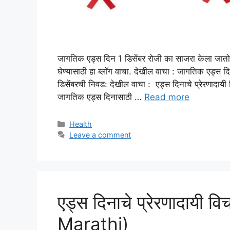
जागतिक एड्स दिन 1 डिसेंबर रोजी का साजरा केला जातो
घेण्यासाठी हा ब्लॉग वाचा. देखील वाचा : जागतिक एड
डिसेंबरची निवड: देखील वाचा : एड्स दिनाचे प्रेरणादा
जागतिक एड्स दिनासाठी …
Read more
Categories
Health
Leave a comment
एड्स दिनाचे प्रेरणादायी
Marathi)