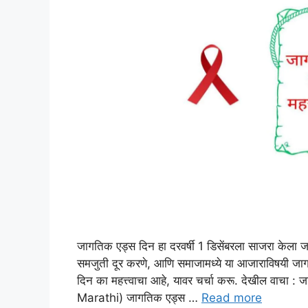
जागतिक एड्स दिन हा दरवर्षी 1 डिसेंबरला साजरा केला जातो.
समजुती दूर करणे, आणि समाजामध्ये या आजाराविषयी जा
दिन का महत्त्वाचा आहे, यावर चर्चा करू. देखील वाचा
Marathi) जागतिक एड्स …
Read more