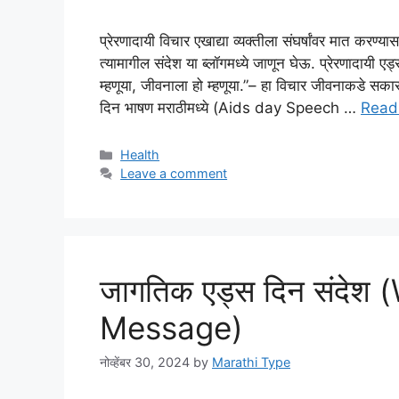
प्रेरणादायी विचार एखाद्या व्यक्तीला संघर्षांवर मात करण
त्यामागील संदेश या ब्लॉगमध्ये जाणून घेऊ. प्रेरणादा
म्हणूया, जीवनाला हो म्हणूया.”– हा विचार जीवनाकडे सकार
दिन भाषण मराठीमध्ये (Aids day Speech …
Read
Categories
Health
Leave a comment
जागतिक एड्स दिन संदेश
Message)
नोव्हेंबर 30, 2024
by
Marathi Type