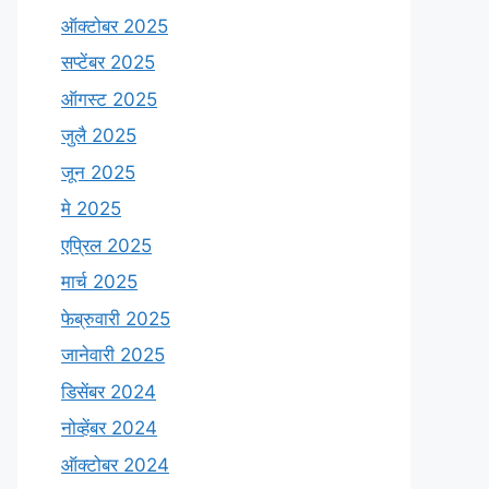
ऑक्टोबर 2025
सप्टेंबर 2025
ऑगस्ट 2025
जुलै 2025
जून 2025
मे 2025
एप्रिल 2025
मार्च 2025
फेब्रुवारी 2025
जानेवारी 2025
डिसेंबर 2024
नोव्हेंबर 2024
ऑक्टोबर 2024