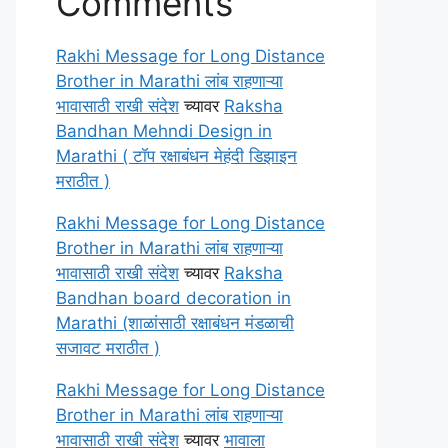
Comments
Rakhi Message for Long Distance
Brother in Marathi लांब राहणाऱ्या
भावासाठी राखी संदेश
च्यावर
Raksha
Bandhan Mehndi Design in
Marathi ( टॉप रक्षाबंधन मेहंदी डिझाइन
मराठीत )
Rakhi Message for Long Distance
Brother in Marathi लांब राहणाऱ्या
भावासाठी राखी संदेश
च्यावर
Raksha
Bandhan board decoration in
Marathi (शाळांसाठी रक्षाबंधन मंडळाची
सजावट मराठीत )
Rakhi Message for Long Distance
Brother in Marathi लांब राहणाऱ्या
भावासाठी राखी संदेश
च्यावर
भावाला