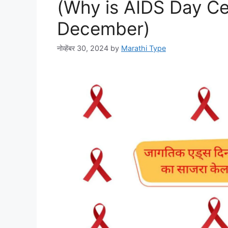
(Why is AIDS Day Ce
December)
नोव्हेंबर 30, 2024
by
Marathi Type