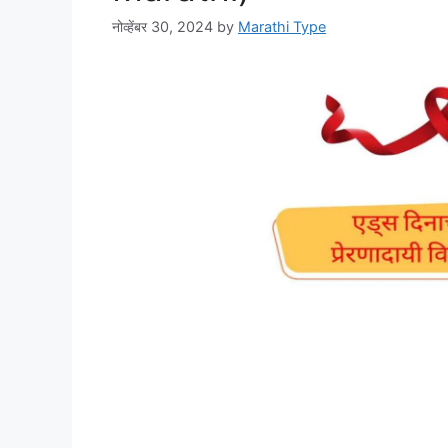
नोव्हेंबर 30, 2024
by
Marathi Type