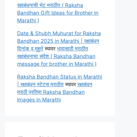
रक्षाबंधनाची भेट मराठीत ( Raksha
Bandhan Gift Ideas for Brother in
Marathi )
Date & Shubh Muhurat for Raksha
Bandhan 2025 in Marathi | रक्षाबंधन
दिनांक व मुहूर्त
च्यावर
भावासाठी मराठीत
रक्षाबंधनाचा संदेश ( Raksha Bandhan
message for brother in Marathi )
Raksha Bandhan Status in Marathi
| रक्षाबंधन स्टेटस मराठीत
च्यावर
रक्षाबंधन
मराठी प्रतिमा Raksha Bandhan
Images in Marathi