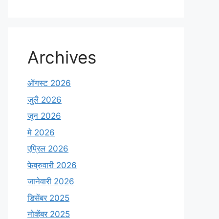
Archives
ऑगस्ट 2026
जुलै 2026
जून 2026
मे 2026
एप्रिल 2026
फेब्रुवारी 2026
जानेवारी 2026
डिसेंबर 2025
नोव्हेंबर 2025