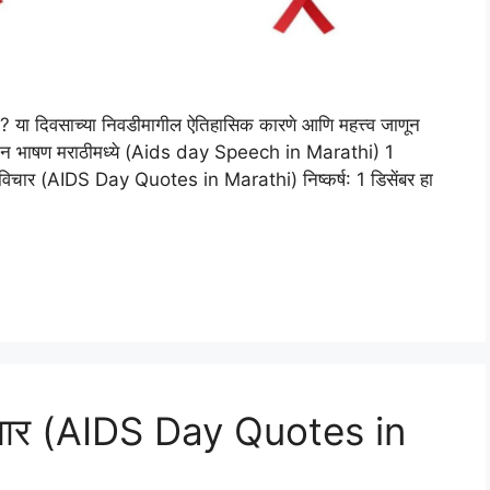
? या दिवसाच्या निवडीमागील ऐतिहासिक कारणे आणि महत्त्व जाणून
्स दिन भाषण मराठीमध्ये (Aids day Speech in Marathi) 1
यी विचार (AIDS Day Quotes in Marathi) निष्कर्ष: 1 डिसेंबर हा
 विचार (AIDS Day Quotes in