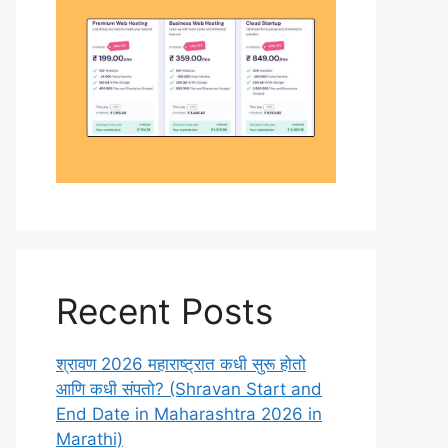
Recent Posts
श्रावण 2026 महाराष्ट्रात कधी सुरू होतो
आणि कधी संपतो? (Shravan Start and
End Date in Maharashtra 2026 in
Marathi)