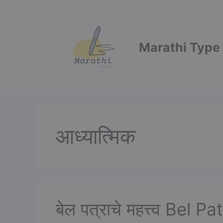
Skip
to
content
Marathi Type
आध्यात्मिक
बेल पत्राचे महत्त्व Bel