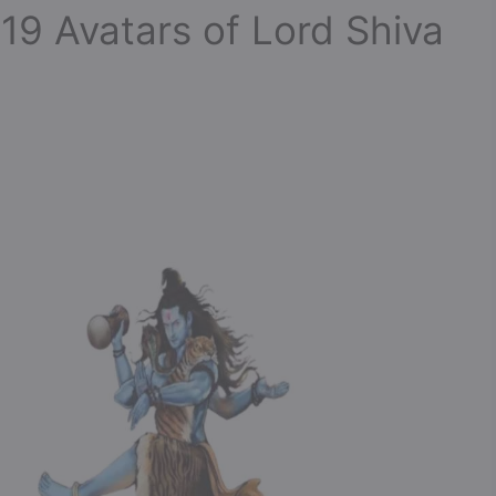
 (19 Avatars of Lord Shiva