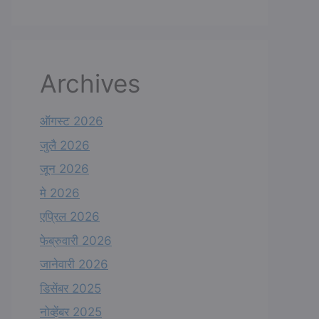
Archives
ऑगस्ट 2026
जुलै 2026
जून 2026
मे 2026
एप्रिल 2026
फेब्रुवारी 2026
जानेवारी 2026
डिसेंबर 2025
नोव्हेंबर 2025