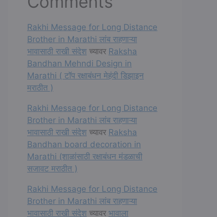
Comments
Rakhi Message for Long Distance
Brother in Marathi लांब राहणाऱ्या
भावासाठी राखी संदेश
च्यावर
Raksha
Bandhan Mehndi Design in
Marathi ( टॉप रक्षाबंधन मेहंदी डिझाइन
मराठीत )
Rakhi Message for Long Distance
Brother in Marathi लांब राहणाऱ्या
भावासाठी राखी संदेश
च्यावर
Raksha
Bandhan board decoration in
Marathi (शाळांसाठी रक्षाबंधन मंडळाची
सजावट मराठीत )
Rakhi Message for Long Distance
Brother in Marathi लांब राहणाऱ्या
भावासाठी राखी संदेश
च्यावर
भावाला