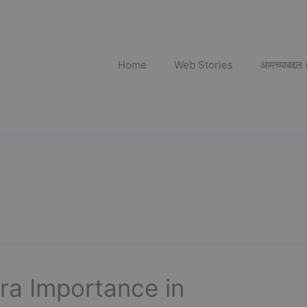
Home
Web Stories
आमच्याबद्द
 Patra Importance in