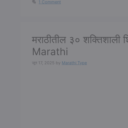
1 Comment
मराठीतील ३० शक्तिशाली 
Marathi
जून 17, 2025
by
Marathi Type