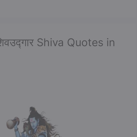
शिवउद्गार Shiva Quotes in