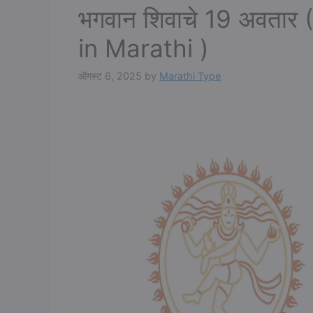
भगवान शिवाचे 19 अवतार
in Marathi )
ऑगस्ट 6, 2025
by
Marathi Type