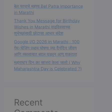
बेल पत्राचे महत्त्व Bel Patra Importance
in Marathi
Thank You Message for Birthday
Wishes in Marathi वाढदिवसाच्या
शुभेच्छांसाठी छोटासा आभार संदेश
Google I/O 2026 in Marathi : 100
गेम-चेंजिंग एआय घोषणा ज्या दैनंदिन जीवन
आणि व्यवसायात बदल घडवून आणू शकतात
महाराष्ट्र दिन का साजरा केला जातो ( Why
Maharashtra Day is Celebrated ?)
Recent