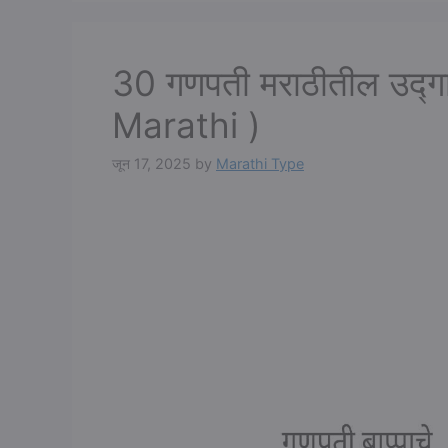
30 गणपती मराठीतील उद्
Marathi )
जून 17, 2025
by
Marathi Type