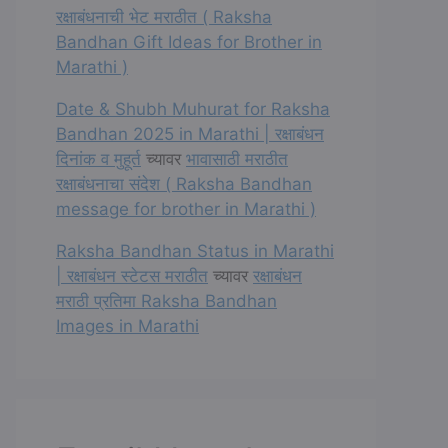
रक्षाबंधनाची भेट मराठीत ( Raksha
Bandhan Gift Ideas for Brother in
Marathi )
Date & Shubh Muhurat for Raksha
Bandhan 2025 in Marathi | रक्षाबंधन
दिनांक व मुहूर्त
च्यावर
भावासाठी मराठीत
रक्षाबंधनाचा संदेश ( Raksha Bandhan
message for brother in Marathi )
Raksha Bandhan Status in Marathi
| रक्षाबंधन स्टेटस मराठीत
च्यावर
रक्षाबंधन
मराठी प्रतिमा Raksha Bandhan
Images in Marathi