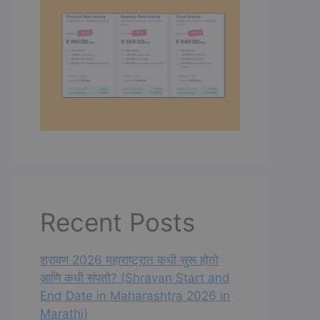
Recent Posts
श्रावण 2026 महाराष्ट्रात कधी सुरू होतो
आणि कधी संपतो? (Shravan Start and
End Date in Maharashtra 2026 in
Marathi)