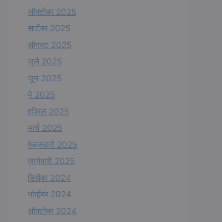
ऑक्टोबर 2025
सप्टेंबर 2025
ऑगस्ट 2025
जुलै 2025
जून 2025
मे 2025
एप्रिल 2025
मार्च 2025
फेब्रुवारी 2025
जानेवारी 2025
डिसेंबर 2024
नोव्हेंबर 2024
ऑक्टोबर 2024