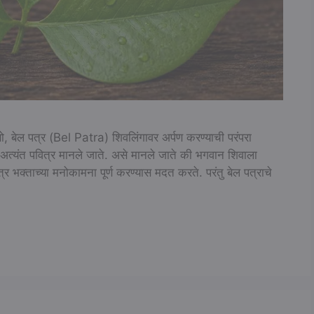
ो, बेल पत्र (Bel Patra) शिवलिंगावर अर्पण करण्याची परंपरा
 अत्यंत पवित्र मानले जाते. असे मानले जाते की भगवान शिवाला
पत्र भक्ताच्या मनोकामना पूर्ण करण्यास मदत करते. परंतु बेल पत्राचे