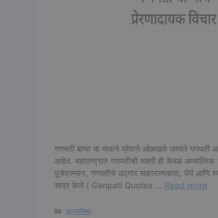
गणपती बाप्पा या नावाने प्रेमाने ओळखले जाणारे गणपती 
आहेत. महाराष्ट्रात गणपतीची भक्ती ही केवळ अध्यात्मिक 
पूजेदरम्यान, गणपतीचे उद्गार सकारात्मकता, धैर्य आणि स्
सादर केले ( Ganpati Quotes …
Read more
Categories
आध्यात्मिक