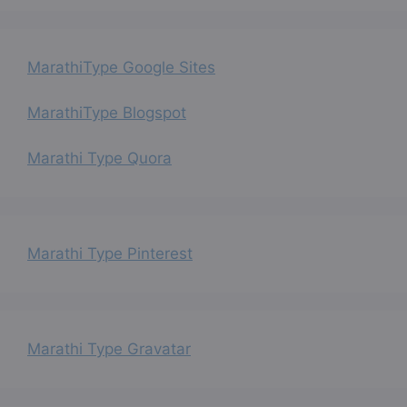
MarathiType Google Sites
MarathiType Blogspot
Marathi Type Quora
Marathi Type Pinterest
Marathi Type Gravatar