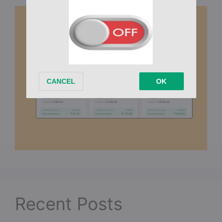
Recent Posts