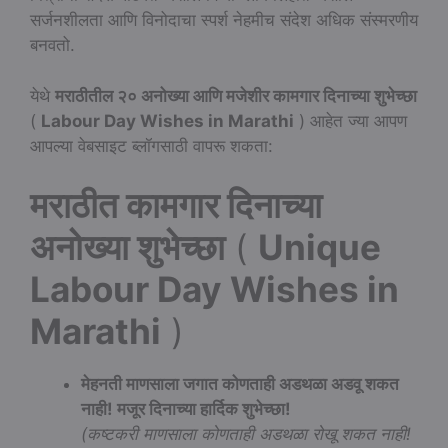
सर्जनशीलता आणि विनोदाचा स्पर्श नेहमीच संदेश अधिक संस्मरणीय
बनवतो.
येथे
मराठीतील २० अनोख्या आणि मजेशीर कामगार दिनाच्या शुभेच्छा
(
Labour Day Wishes in Marathi
) आहेत ज्या आपण
आपल्या वेबसाइट ब्लॉगसाठी वापरू शकता:
मराठीत कामगार दिनाच्या
अनोख्या शुभेच्छा
(
Unique
Labour Day Wishes in
Marathi
)
मेहनती माणसाला जगात कोणताही अडथळा अडवू शकत
नाही!
मजूर दिनाच्या हार्दिक शुभेच्छा!
(कष्टकरी माणसाला कोणताही अडथळा रोखू शकत नाही!