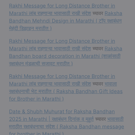
Rakhi Message for Long Distance Brother in
Marathi लांब राहणाऱ्या भावासाठी राखी संदेश
च्यावर
Raksha
Bandhan Mehndi Design in Marathi ( टॉप रक्षाबंधन
मेहंदी डिझाइन मराठीत )
Rakhi Message for Long Distance Brother in
Marathi लांब राहणाऱ्या भावासाठी राखी संदेश
च्यावर
Raksha
Bandhan board decoration in Marathi (शाळांसाठी
रक्षाबंधन मंडळाची सजावट मराठीत )
Rakhi Message for Long Distance Brother in
Marathi लांब राहणाऱ्या भावासाठी राखी संदेश
च्यावर
भावाला
रक्षाबंधनाची भेट मराठीत ( Raksha Bandhan Gift Ideas
for Brother in Marathi )
Date & Shubh Muhurat for Raksha Bandhan
2025 in Marathi | रक्षाबंधन दिनांक व मुहूर्त
च्यावर
भावासाठी
मराठीत रक्षाबंधनाचा संदेश ( Raksha Bandhan message
for brother in Marathi )