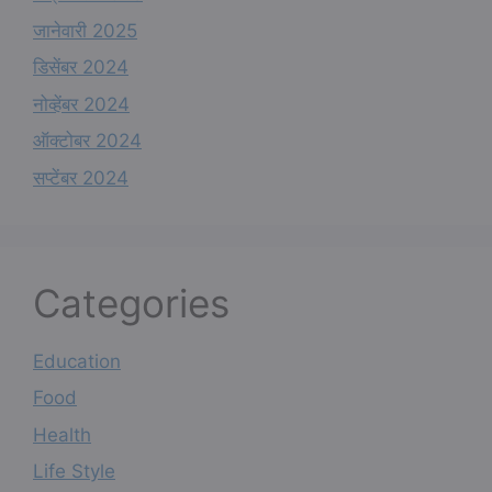
जानेवारी 2025
डिसेंबर 2024
नोव्हेंबर 2024
ऑक्टोबर 2024
सप्टेंबर 2024
Categories
Education
Food
Health
Life Style