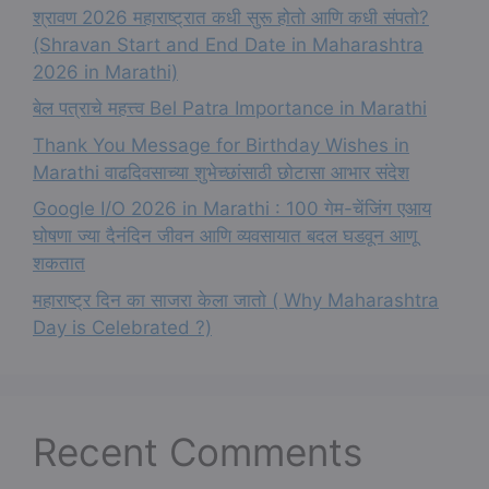
श्रावण 2026 महाराष्ट्रात कधी सुरू होतो आणि कधी संपतो?
(Shravan Start and End Date in Maharashtra
2026 in Marathi)
बेल पत्राचे महत्त्व Bel Patra Importance in Marathi
Thank You Message for Birthday Wishes in
Marathi वाढदिवसाच्या शुभेच्छांसाठी छोटासा आभार संदेश
Google I/O 2026 in Marathi : 100 गेम-चेंजिंग एआय
घोषणा ज्या दैनंदिन जीवन आणि व्यवसायात बदल घडवून आणू
शकतात
महाराष्ट्र दिन का साजरा केला जातो ( Why Maharashtra
Day is Celebrated ?)
Recent Comments