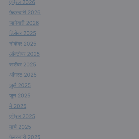
एप्रिल 2026
फेब्रुवारी 2026
जानेवारी 2026
डिसेंबर 2025
नोव्हेंबर 2025
ऑक्टोबर 2025
सप्टेंबर 2025
ऑगस्ट 2025
जुलै 2025
जून 2025
मे 2025
एप्रिल 2025
मार्च 2025
फेब्रुवारी 2025