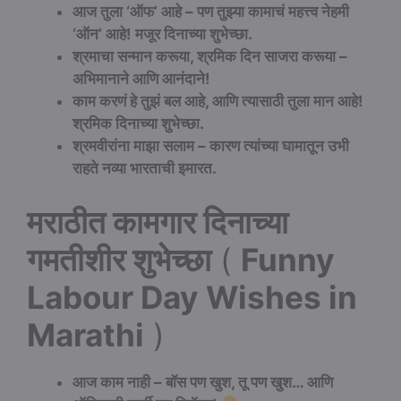
आज तुला ‘
ऑफ’
आहे –
पण तुझ्या कामाचं महत्त्व नेहमी
‘
ऑन’
आहे!
मजूर दिनाच्या शुभेच्छा.
श्रमाचा सन्मान करूया,
श्रमिक दिन साजरा करूया –
अभिमानाने आणि आनंदाने!
काम करणं हे तुझं बल आहे,
आणि त्यासाठी तुला मान आहे!
श्रमिक दिनाच्या शुभेच्छा.
श्रमवीरांना माझा सलाम –
कारण त्यांच्या घामातून उभी
राहते नव्या भारताची इमारत.
मराठीत कामगार दिनाच्या
गमतीशीर शुभेच्छा
(
Funny
Labour Day Wishes in
Marathi
)
आज काम नाही –
बॉस पण खुश,
तू पण खुश…
आणि