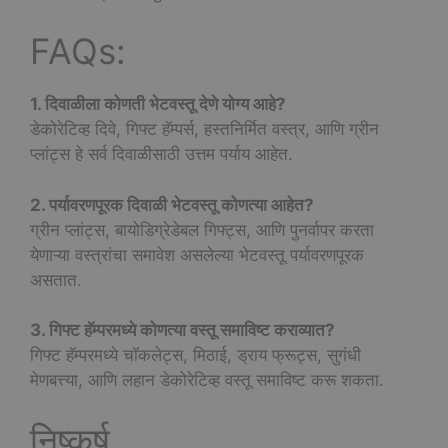
FAQs:
1. दिवाळीला कोणती भेटवस्तू देणे योग्य आहे?
डेकोरेटिव्ह दिवे, गिफ्ट हॅम्पर्स, हस्तनिर्मित वस्त्र, आणि ग्रीन
प्लांट्स हे सर्व दिवाळीसाठी उत्तम पर्याय आहेत.
2. पर्यावरणपूरक दिवाळी भेटवस्तू कोणत्या आहेत?
ग्रीन प्लांट्स, बायोडिग्रेडेबल गिफ्ट्स, आणि पुनर्वापर करता
येणाऱ्या वस्त्रांचा समावेश असलेल्या भेटवस्तू पर्यावरणपूरक
असतात.
3. गिफ्ट हॅम्परमध्ये कोणत्या वस्तू समाविष्ट कराव्यात?
गिफ्ट हॅम्परमध्ये चॉकलेट्स, मिठाई, ड्राय फ्रूट्स, सुगंधी
मेणबत्त्या, आणि लहान डेकोरेटिव्ह वस्तू समाविष्ट करू शकता.
निष्कर्ष