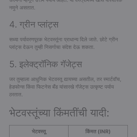
नमुने असतात.
4. ग्रीन प्लांट्स
सध्या पर्यावरणपूरक भेटवस्तूंना प्राधान्य दिले जाते. छोटे ग्रीन
प्लांट्स देऊन तुम्ही निसर्गाचा संदेश देऊ शकता.
5. इलेक्ट्रॉनिक गॅजेट्स
जर तुम्हाला आधुनिक भेटवस्तू द्यायच्या असतील, तर स्मार्टवॉच,
हेडफोन्स किंवा फिटनेस बँड यांसारखे गॅजेट्स उत्कृष्ट पर्याय
ठरतात.
भेटवस्तूंच्या किंमतींची यादी:
भेटवस्तू
किंमत (INR)