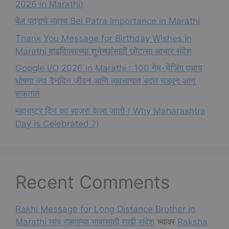
2026 in Marathi)
बेल पत्राचे महत्त्व Bel Patra Importance in Marathi
Thank You Message for Birthday Wishes in
Marathi वाढदिवसाच्या शुभेच्छांसाठी छोटासा आभार संदेश
Google I/O 2026 in Marathi : 100 गेम-चेंजिंग एआय
घोषणा ज्या दैनंदिन जीवन आणि व्यवसायात बदल घडवून आणू
शकतात
महाराष्ट्र दिन का साजरा केला जातो ( Why Maharashtra
Day is Celebrated ?)
Recent Comments
Rakhi Message for Long Distance Brother in
Marathi लांब राहणाऱ्या भावासाठी राखी संदेश
च्यावर
Raksha