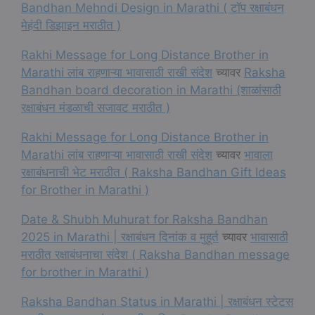
Bandhan Mehndi Design in Marathi ( टॉप रक्षाबंधन
मेहंदी डिझाइन मराठीत )
Rakhi Message for Long Distance Brother in
Marathi लांब राहणाऱ्या भावासाठी राखी संदेश
च्यावर
Raksha
Bandhan board decoration in Marathi (शाळांसाठी
रक्षाबंधन मंडळाची सजावट मराठीत )
Rakhi Message for Long Distance Brother in
Marathi लांब राहणाऱ्या भावासाठी राखी संदेश
च्यावर
भावाला
रक्षाबंधनाची भेट मराठीत ( Raksha Bandhan Gift Ideas
for Brother in Marathi )
Date & Shubh Muhurat for Raksha Bandhan
2025 in Marathi | रक्षाबंधन दिनांक व मुहूर्त
च्यावर
भावासाठी
मराठीत रक्षाबंधनाचा संदेश ( Raksha Bandhan message
for brother in Marathi )
Raksha Bandhan Status in Marathi | रक्षाबंधन स्टेटस