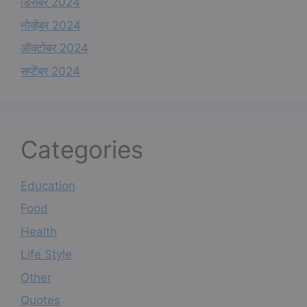
डिसेंबर 2024
नोव्हेंबर 2024
ऑक्टोबर 2024
सप्टेंबर 2024
Categories
Education
Food
Health
Life Style
Other
Quotes