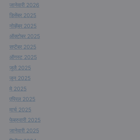
जानेवारी 2026
डिसेंबर 2025
नोव्हेंबर 2025
ऑक्टोबर 2025
सप्टेंबर 2025
ऑगस्ट 2025
जुलै 2025
जून 2025
मे 2025
एप्रिल 2025
मार्च 2025
फेब्रुवारी 2025
जानेवारी 2025