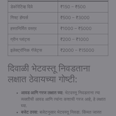
डेकोरेटिव्ह दिवे
₹150 – ₹500
गिफ्ट हॅम्पर्स
₹500 – ₹3000
हस्तनिर्मित वस्त्र
₹1000 – ₹5000
ग्रीन प्लांट्स
₹200 – ₹1000
इलेक्ट्रॉनिक गॅजेट्स
₹2000 – ₹15000
दिवाळी भेटवस्तू निवडताना
लक्षात ठेवायच्या गोष्टी:
आवड आणि गरज लक्षात घ्या
: भेटवस्तू निवडताना त्या
व्यक्तीची आवड आणि त्यांना कशाची गरज आहे, हे लक्षात
घ्या.
बजेट ठरवा
: बजेटनुसार भेटवस्तू निवडा. किंमत जास्त