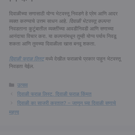
दिवाळीच्या सणासाठी योग्य भेटवस्तू निवडणे हे प्रेम आणि आदर
व्यक्त करण्याचे उत्तम साधन आहे.
दिवाळी भेटवस्तू कल्पना
निवडताना कुटुंबातील व्यक्तींच्या आवडीनिवडी आणि सणाच्या
आनंदाचा विचार करा. या कल्पनांमधून तुम्ही योग्य पर्याय निवडू
शकता आणि तुमच्या दिवाळीला खास बनवू शकता.
दिवाळी फराळ लिस्ट
मध्ये देखील फराळाचे प्रकार पाहून भेटवस्तू
निवडता येईल.
Categories
उत्सव
दिवाळी फराळ लिस्ट, दिवाळी फराळ किंमत
दिवाळी का साजरी करतात? – जाणून घ्या दिवाळी सणाचे
महत्त्व