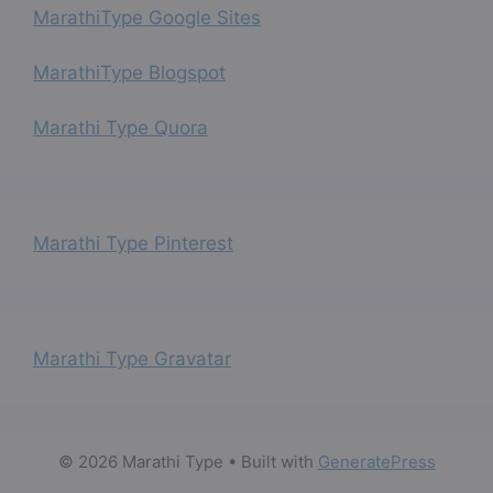
MarathiType Google Sites
MarathiType Blogspot
Marathi Type Quora
Marathi Type Pinterest
Marathi Type Gravatar
© 2026 Marathi Type
• Built with
GeneratePress