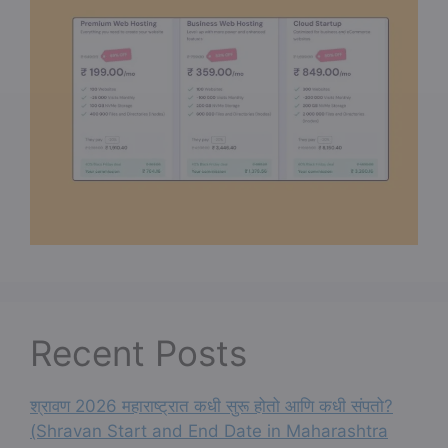
Recent Posts
श्रावण 2026 महाराष्ट्रात कधी सुरू होतो आणि कधी संपतो?
(Shravan Start and End Date in Maharashtra