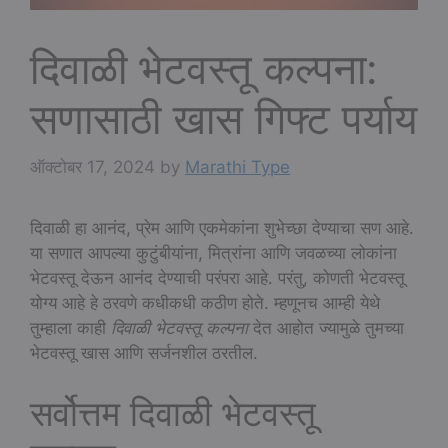
दिवाळी भेटवस्तू कल्पना:
सणासाठी खास गिफ्ट पर्याय
ऑक्टोबर 17, 2024
by
Marathi Type
दिवाळी हा आनंद, प्रेम आणि एकमेकांना शुभेच्छा देण्याचा सण आहे.
या सणात आपल्या कुटुंबीयांना, मित्रांना आणि जवळच्या लोकांना
भेटवस्तू देऊन आनंद देण्याची परंपरा आहे. परंतु, कोणती भेटवस्तू
योग्य आहे हे ठरवणे कधीकधी कठीण होते. म्हणूनच आम्ही येथे
तुम्हाला काही
दिवाळी भेटवस्तू कल्पना
देत आहोत ज्यामुळे तुमच्या
भेटवस्तू खास आणि सर्जनशील ठरतील.
सर्वोत्तम दिवाळी भेटवस्तू