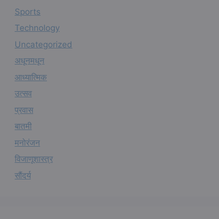
Sports
Technology
Uncategorized
अधूनमधून
आध्यात्मिक
उत्सव
प्रवास
बातमी
मनोरंजन
विजाणूशास्त्र
सौंदर्य