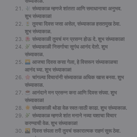
संध्याकाळ.
संध्याकाळ म्हणजे शांतता आणि समाधानाचा अनुभव.
शुभ संध्याकाळ!
तुमचा दिवस जसा असेल, संध्याकाळ हसतमुख ठेवा.
शुभ संध्याकाळ.
संध्याकाळी तुमचं मन प्रसन्न होऊ दे. शुभ संध्याकाळ!
संध्याकाळी निसर्गाचा सुगंध आनंद देतो. शुभ
संध्याकाळ.
आजचा दिवस कसा गेला, हे विसरून संध्याकाळचा
आनंद घ्या. शुभ संध्याकाळ!
चांगल्या विचारांनी संध्याकाळ अधिक खास बनवा. शुभ
संध्याकाळ.
आनंदाने मन प्रसन्न करा आणि दिवस संपवा. शुभ
संध्याकाळ!
संध्याकाळी थोडा वेळ स्वतःसाठी काढा. शुभ संध्याकाळ.
संध्याकाळ म्हणजे शांत मनाने नव्या यशाचा विचार
करण्याची वेळ. शुभ संध्याकाळ!
दिवस संपला तरी तुमचं सकारात्मक राहणं सुरू ठेवा.