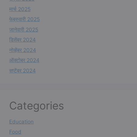
मार्च 2025
फेब्रुवारी 2025
जानेवारी 2025
डिसेंबर 2024
नोव्हेंबर 2024
ऑक्टोबर 2024
सप्टेंबर 2024
Categories
Education
Food