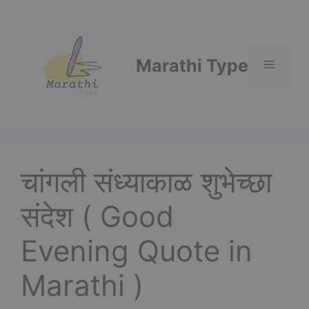
Skip
to
content
Marathi Type
Menu
चांगली संध्याकाळ शुभेच्छा
संदेश ( Good
Evening Quote in
Marathi )