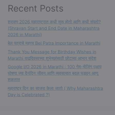
Recent Posts
श्रावण 2026 महाराष्ट्रात कधी सुरू होतो आणि कधी संपतो?
(Shravan Start and End Date in Maharashtra
2026 in Marathi)
बेल पत्राचे महत्त्व Bel Patra Importance in Marathi
Thank You Message for Birthday Wishes in
Marathi वाढदिवसाच्या शुभेच्छांसाठी छोटासा आभार संदेश
Google I/O 2026 in Marathi : 100 गेम-चेंजिंग एआय
घोषणा ज्या दैनंदिन जीवन आणि व्यवसायात बदल घडवून आणू
शकतात
महाराष्ट्र दिन का साजरा केला जातो ( Why Maharashtra
Day is Celebrated ?)