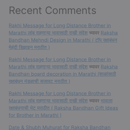
Recent Comments
Rakhi Message for Long Distance Brother in
Marathi लांब राहणाऱ्या भावासाठी राखी संदेश
च्यावर
Raksha
Bandhan Mehndi Design in Marathi ( टॉप रक्षाबंधन
मेहंदी डिझाइन मराठीत )
Rakhi Message for Long Distance Brother in
Marathi लांब राहणाऱ्या भावासाठी राखी संदेश
च्यावर
Raksha
Bandhan board decoration in Marathi (शाळांसाठी
रक्षाबंधन मंडळाची सजावट मराठीत )
Rakhi Message for Long Distance Brother in
Marathi लांब राहणाऱ्या भावासाठी राखी संदेश
च्यावर
भावाला
रक्षाबंधनाची भेट मराठीत ( Raksha Bandhan Gift Ideas
for Brother in Marathi )
Date & Shubh Muhurat for Raksha Bandhan