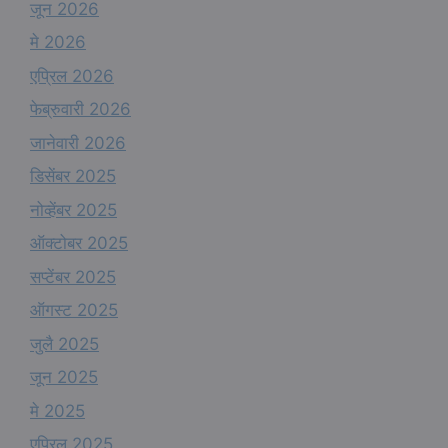
जून 2026
मे 2026
एप्रिल 2026
फेब्रुवारी 2026
जानेवारी 2026
डिसेंबर 2025
नोव्हेंबर 2025
ऑक्टोबर 2025
सप्टेंबर 2025
ऑगस्ट 2025
जुलै 2025
जून 2025
मे 2025
एप्रिल 2025