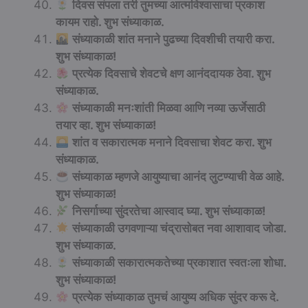
दिवस संपला तरी तुमच्या आत्मविश्वासाचा प्रकाश
कायम राहो. शुभ संध्याकाळ.
संध्याकाळी शांत मनाने पुढच्या दिवशीची तयारी करा.
शुभ संध्याकाळ!
प्रत्येक दिवसाचे शेवटचे क्षण आनंददायक ठेवा. शुभ
संध्याकाळ.
संध्याकाळी मनःशांती मिळवा आणि नव्या ऊर्जेसाठी
तयार व्हा. शुभ संध्याकाळ!
शांत व सकारात्मक मनाने दिवसाचा शेवट करा. शुभ
संध्याकाळ.
संध्याकाळ म्हणजे आयुष्याचा आनंद लुटण्याची वेळ आहे.
शुभ संध्याकाळ!
निसर्गाच्या सुंदरतेचा आस्वाद घ्या. शुभ संध्याकाळ!
संध्याकाळी उगवणाऱ्या चंद्रासोबत नवा आशावाद जोडा.
शुभ संध्याकाळ.
संध्याकाळी सकारात्मकतेच्या प्रकाशात स्वतःला शोधा.
शुभ संध्याकाळ!
प्रत्येक संध्याकाळ तुमचं आयुष्य अधिक सुंदर करू दे.