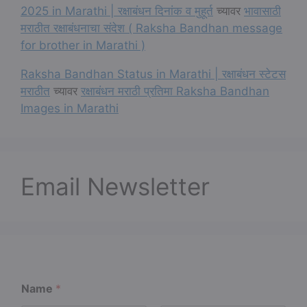
2025 in Marathi | रक्षाबंधन दिनांक व मुहूर्त
च्यावर
भावासाठी
मराठीत रक्षाबंधनाचा संदेश ( Raksha Bandhan message
for brother in Marathi )
Raksha Bandhan Status in Marathi | रक्षाबंधन स्टेटस
मराठीत
च्यावर
रक्षाबंधन मराठी प्रतिमा Raksha Bandhan
Images in Marathi
Email Newsletter
Name
*