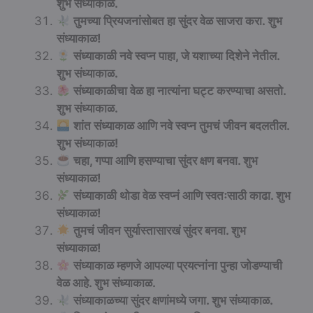
शुभ संध्याकाळ.
तुमच्या प्रियजनांसोबत हा सुंदर वेळ साजरा करा. शुभ
संध्याकाळ!
संध्याकाळी नवे स्वप्न पाहा, जे यशाच्या दिशेने नेतील.
शुभ संध्याकाळ.
संध्याकाळीचा वेळ हा नात्यांना घट्ट करण्याचा असतो.
शुभ संध्याकाळ.
शांत संध्याकाळ आणि नवे स्वप्न तुमचं जीवन बदलतील.
शुभ संध्याकाळ!
चहा, गप्पा आणि हसण्याचा सुंदर क्षण बनवा. शुभ
संध्याकाळ!
संध्याकाळी थोडा वेळ स्वप्नं आणि स्वतःसाठी काढा. शुभ
संध्याकाळ!
तुमचं जीवन सुर्यास्तासारखं सुंदर बनवा. शुभ
संध्याकाळ!
संध्याकाळ म्हणजे आपल्या प्रयत्नांना पुन्हा जोडण्याची
वेळ आहे. शुभ संध्याकाळ.
संध्याकाळच्या सुंदर क्षणांमध्ये जगा. शुभ संध्याकाळ.