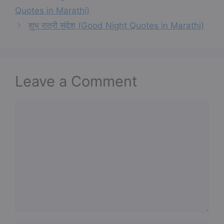
Quotes in Marathi)
शुभ रात्री संदेश (Good Night Quotes in Marathi)
Leave a Comment
Comment