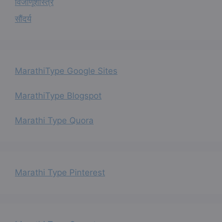
विजाणूशास्त्र
सौंदर्य
MarathiType Google Sites
MarathiType Blogspot
Marathi Type Quora
Marathi Type Pinterest