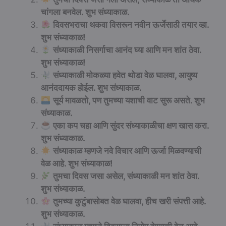
चांगला बनवेल. शुभ संध्याकाळ.
दिवसभराचा थकवा विसरून नवीन ऊर्जेसाठी तयार व्हा.
शुभ संध्याकाळ!
संध्याकाळी निसर्गाचा आनंद घ्या आणि मन शांत ठेवा.
शुभ संध्याकाळ!
संध्याकाळी मोकळ्या हवेत थोडा वेळ घालवा, आयुष्य
आनंददायक होईल. शुभ संध्याकाळ.
सूर्य मावळतो, पण तुमच्या यशाची वाट सुरू असते. शुभ
संध्याकाळ.
एका कप चहा आणि सुंदर संध्याकाळीचा क्षण खास करा.
शुभ संध्याकाळ.
संध्याकाळ म्हणजे नवे विचार आणि ऊर्जा मिळवण्याची
वेळ आहे. शुभ संध्याकाळ!
तुमचा दिवस जसा असेल, संध्याकाळी मन शांत ठेवा.
शुभ संध्याकाळ.
तुमच्या कुटुंबासोबत वेळ घालवा, हीच खरी संपत्ती आहे.
शुभ संध्याकाळ.