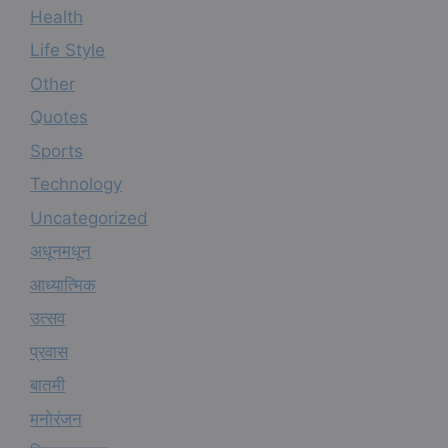
Health
Life Style
Other
Quotes
Sports
Technology
Uncategorized
अधूनमधून
आध्यात्मिक
उत्सव
प्रवास
बातमी
मनोरंजन