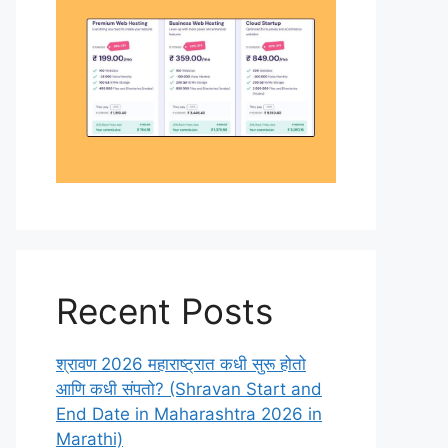
Recent Posts
श्रावण 2026 महाराष्ट्रात कधी सुरू होतो
आणि कधी संपतो? (Shravan Start and
End Date in Maharashtra 2026 in
Marathi)