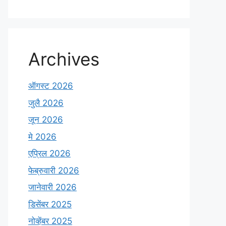
i
l
Archives
ऑगस्ट 2026
जुलै 2026
जून 2026
मे 2026
एप्रिल 2026
फेब्रुवारी 2026
जानेवारी 2026
डिसेंबर 2025
नोव्हेंबर 2025