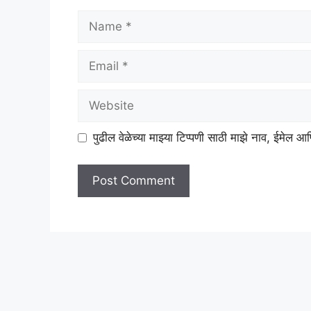
Name
Email
Website
पुढील वेळेच्या माझ्या टिप्पणी साठी माझे नाव, ईमेल 