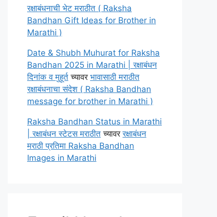
रक्षाबंधनाची भेट मराठीत ( Raksha
Bandhan Gift Ideas for Brother in
Marathi )
Date & Shubh Muhurat for Raksha
Bandhan 2025 in Marathi | रक्षाबंधन
दिनांक व मुहूर्त
च्यावर
भावासाठी मराठीत
रक्षाबंधनाचा संदेश ( Raksha Bandhan
message for brother in Marathi )
Raksha Bandhan Status in Marathi
| रक्षाबंधन स्टेटस मराठीत
च्यावर
रक्षाबंधन
मराठी प्रतिमा Raksha Bandhan
Images in Marathi