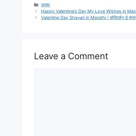
Categories
उत्सव
Happy Valentine’s Day My Love Wishes in Marathi हॅप्पी व
Valentine Day Shayari in Marathi ( व्हॅलेंटाईन डे शायर
Leave a Comment
Comment