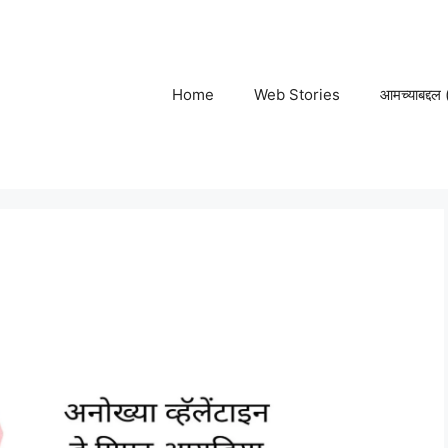
Home
Web Stories
आमच्याबद्द