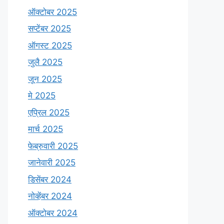
ऑक्टोबर 2025
सप्टेंबर 2025
ऑगस्ट 2025
जुलै 2025
जून 2025
मे 2025
एप्रिल 2025
मार्च 2025
फेब्रुवारी 2025
जानेवारी 2025
डिसेंबर 2024
नोव्हेंबर 2024
ऑक्टोबर 2024