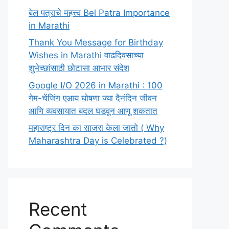
बेल पत्राचे महत्त्व Bel Patra Importance
in Marathi
Thank You Message for Birthday
Wishes in Marathi वाढदिवसाच्या
शुभेच्छांसाठी छोटासा आभार संदेश
Google I/O 2026 in Marathi : 100
गेम-चेंजिंग एआय घोषणा ज्या दैनंदिन जीवन
आणि व्यवसायात बदल घडवून आणू शकतात
महाराष्ट्र दिन का साजरा केला जातो ( Why
Maharashtra Day is Celebrated ?)
Recent