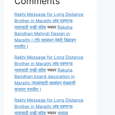
Comments
Rakhi Message for Long Distance
Brother in Marathi लांब राहणाऱ्या
भावासाठी राखी संदेश
च्यावर
Raksha
Bandhan Mehndi Design in
Marathi ( टॉप रक्षाबंधन मेहंदी डिझाइन
मराठीत )
Rakhi Message for Long Distance
Brother in Marathi लांब राहणाऱ्या
भावासाठी राखी संदेश
च्यावर
Raksha
Bandhan board decoration in
Marathi (शाळांसाठी रक्षाबंधन मंडळाची
सजावट मराठीत )
Rakhi Message for Long Distance
Brother in Marathi लांब राहणाऱ्या
भावासाठी राखी संदेश
च्यावर
भावाला