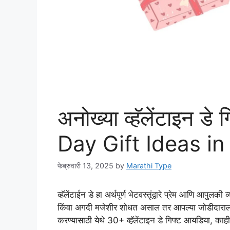
अनोख्या व्हॅलेंटाइन 
Day Gift Ideas in
फेब्रुवारी 13, 2025
by
Marathi Type
व्हॅलेंटाईन डे हा अर्थपूर्ण भेटवस्तूंद्वारे प्रेम आणि आप
किंवा अगदी मजेशीर शोधत असाल तर आपल्या जोडीदाराला 
करण्यासाठी येथे 30+ व्हॅलेंटाइन डे गिफ्ट आयडिया, काह