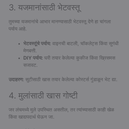
3. यजमानांसाठी भेटवस्तू
तुमच्या यजमानांचे आभार मानण्यासाठी भेटवस्तू देणे हा चांगला
पर्याय आहे.
भेटवस्तूंचे पर्याय:
वाइनची बाटली, चॉकलेट्स किंवा सुगंधी
मेणबत्ती.
DIY पर्याय:
घरी तयार केलेल्या कुकीज किंवा ख्रिसमस
सजावट.
उदाहरण:
सुटीसाठी खास तयार केलेल्या कोस्टर्स गुंडाळून भेट द्या.
4. मुलांसाठी खास गोष्टी
जर लंचमध्ये मुले उपस्थित असतील, तर त्यांच्यासाठी काही खेळ
किंवा खाद्यपदार्थ घेऊन जा.