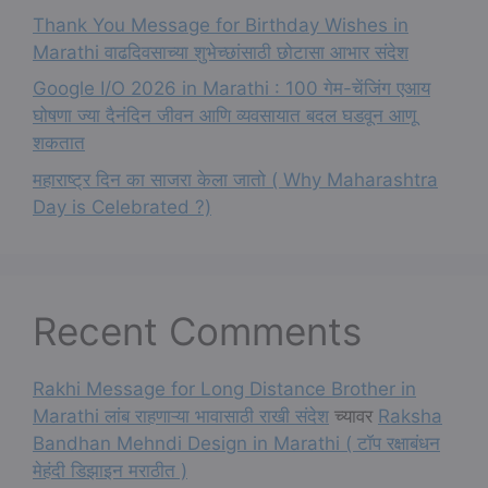
Thank You Message for Birthday Wishes in
Marathi वाढदिवसाच्या शुभेच्छांसाठी छोटासा आभार संदेश
Google I/O 2026 in Marathi : 100 गेम-चेंजिंग एआय
घोषणा ज्या दैनंदिन जीवन आणि व्यवसायात बदल घडवून आणू
शकतात
महाराष्ट्र दिन का साजरा केला जातो ( Why Maharashtra
Day is Celebrated ?)
Recent Comments
Rakhi Message for Long Distance Brother in
Marathi लांब राहणाऱ्या भावासाठी राखी संदेश
च्यावर
Raksha
Bandhan Mehndi Design in Marathi ( टॉप रक्षाबंधन
मेहंदी डिझाइन मराठीत )