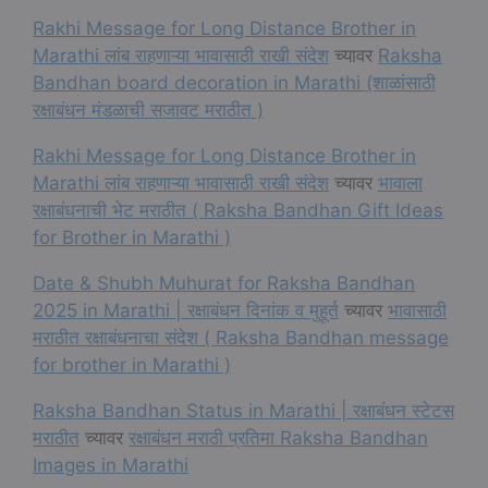
Rakhi Message for Long Distance Brother in
Marathi लांब राहणाऱ्या भावासाठी राखी संदेश
च्यावर
Raksha
Bandhan board decoration in Marathi (शाळांसाठी
रक्षाबंधन मंडळाची सजावट मराठीत )
Rakhi Message for Long Distance Brother in
Marathi लांब राहणाऱ्या भावासाठी राखी संदेश
च्यावर
भावाला
रक्षाबंधनाची भेट मराठीत ( Raksha Bandhan Gift Ideas
for Brother in Marathi )
Date & Shubh Muhurat for Raksha Bandhan
2025 in Marathi | रक्षाबंधन दिनांक व मुहूर्त
च्यावर
भावासाठी
मराठीत रक्षाबंधनाचा संदेश ( Raksha Bandhan message
for brother in Marathi )
Raksha Bandhan Status in Marathi | रक्षाबंधन स्टेटस
मराठीत
च्यावर
रक्षाबंधन मराठी प्रतिमा Raksha Bandhan
Images in Marathi