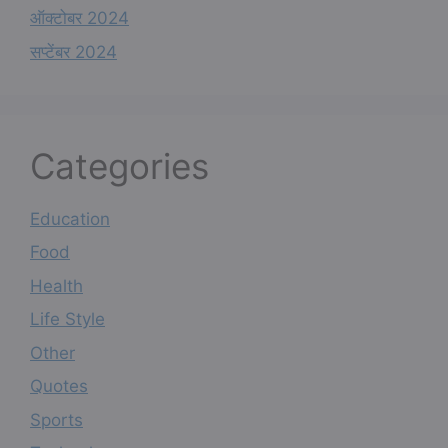
ऑक्टोबर 2024
सप्टेंबर 2024
Categories
Education
Food
Health
Life Style
Other
Quotes
Sports