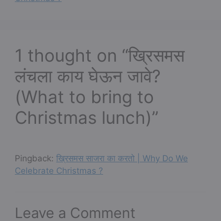
1 thought on “ख्रिसमस
लंचला काय घेऊन जावे?
(What to bring to
Christmas lunch)”
Pingback:
ख्रिसमस साजरा का करतो | Why Do We
Celebrate Christmas ?
Leave a Comment