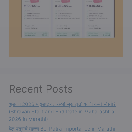
Recent Posts
श्रावण 2026 महाराष्ट्रात कधी सुरू होतो आणि कधी संपतो?
(Shravan Start and End Date in Maharashtra
2026 in Marathi)
बेल पत्राचे महत्त्व Bel Patra Importance in Marathi