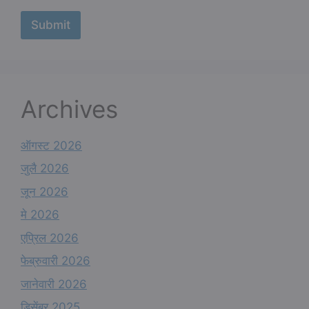
a
m
Submit
e
N
a
m
e
Archives
ऑगस्ट 2026
जुलै 2026
जून 2026
मे 2026
एप्रिल 2026
फेब्रुवारी 2026
जानेवारी 2026
डिसेंबर 2025