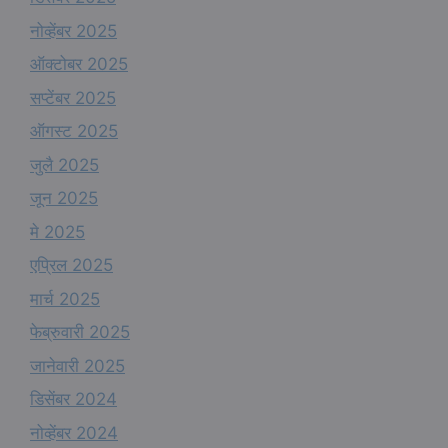
नोव्हेंबर 2025
ऑक्टोबर 2025
सप्टेंबर 2025
ऑगस्ट 2025
जुलै 2025
जून 2025
मे 2025
एप्रिल 2025
मार्च 2025
फेब्रुवारी 2025
जानेवारी 2025
डिसेंबर 2024
नोव्हेंबर 2024